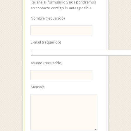
Rellena el formulario y nos pondremos
en contacto contigo lo antes posible.
Nombre (requerido)
E-mail (requerido)
Asunto (requerido)
Mensaje