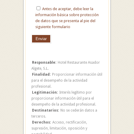
Antes de aceptar, debe leer la
información básica sobre protección
de datos que se presenta al pie del
siguiente formulario
Responsable:
Hotel Restaurante Asador
Algete, S.L.
Finalidad:
Proporcionar información útil
para el desempeño de la actividad
profesional.
Legitimación:
Interés legítimo por
proporcionar información útil para el
desempeño de la actividad profesional.
Destinatarios:
No se cederán datos a
terceros.
Derechos:
Acceso, rectificación,
supresión, limitación, oposición y