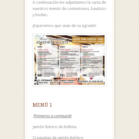
A continuación les adjuntamos la carta de
nuestros menús de comuniones, bautizos
y bodas.
¡Esperemos que sean de su agrado!
MENÚ 1
Primeros a compartir
Jamón ibérico de bellota.
Croquetas de jamón ibértico