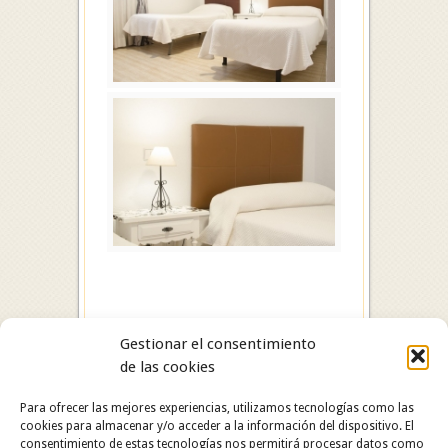
Gestionar el consentimiento
de las cookies
Para ofrecer las mejores experiencias, utilizamos tecnologías como las
cookies para almacenar y/o acceder a la información del dispositivo. El
consentimiento de estas tecnologías nos permitirá procesar datos como