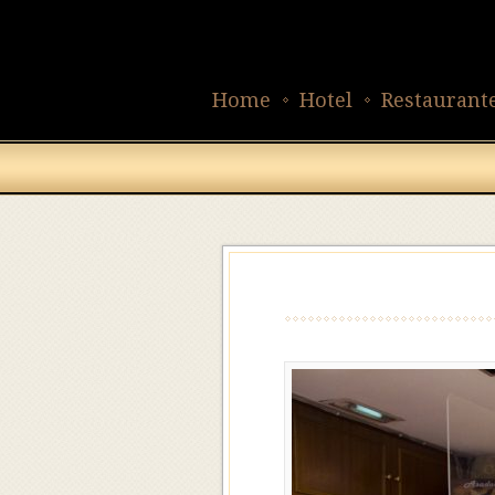
Home
Hotel
Restaurant