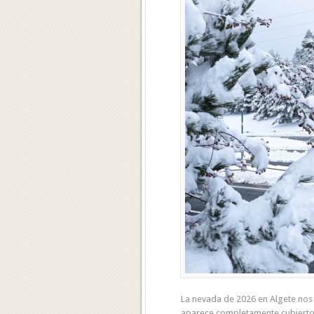
La nevada de 2026 en Algete nos
aparece completamente cubierto 