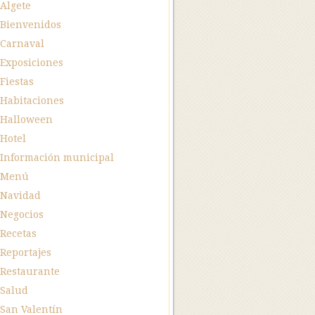
Algete
Bienvenidos
Carnaval
Exposiciones
Fiestas
Habitaciones
Halloween
Hotel
Información municipal
Menú
Navidad
Negocios
Recetas
Reportajes
Restaurante
Salud
San Valentín