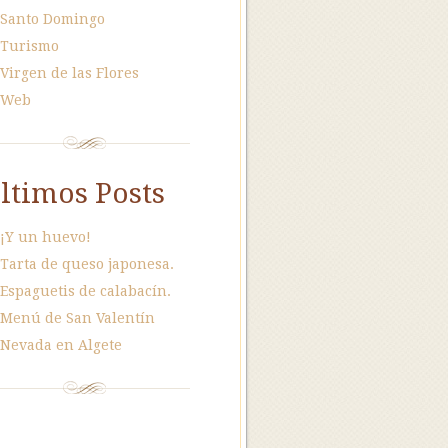
Santo Domingo
Turismo
Virgen de las Flores
Web
ltimos Posts
¡Y un huevo!
Tarta de queso japonesa.
Espaguetis de calabacín.
Menú de San Valentín
Nevada en Algete