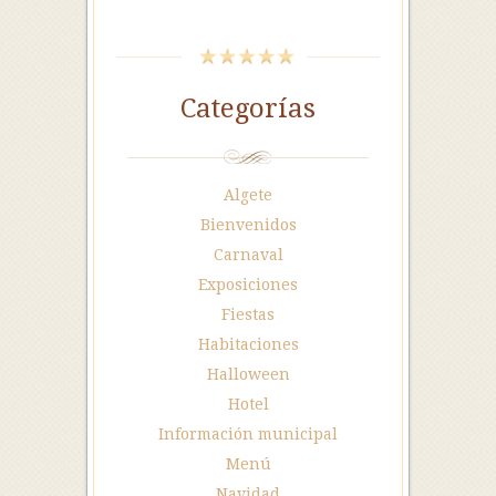
Categorías
Algete
Bienvenidos
Carnaval
Exposiciones
Fiestas
Habitaciones
Halloween
Hotel
Información municipal
Menú
Navidad