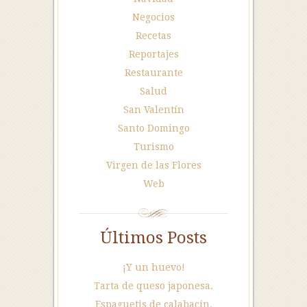
Negocios
Recetas
Reportajes
Restaurante
Salud
San Valentín
Santo Domingo
Turismo
Virgen de las Flores
Web
Últimos Posts
¡Y un huevo!
Tarta de queso japonesa.
Espaguetis de calabacín.