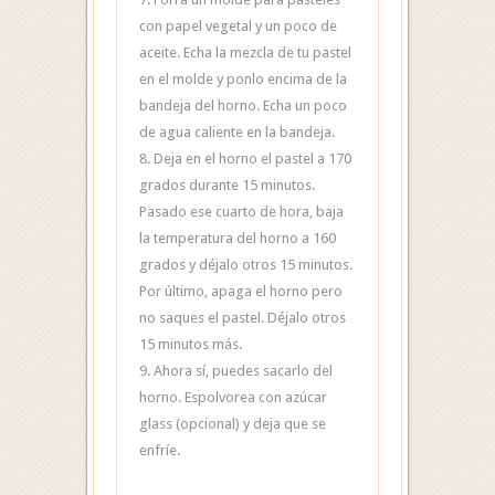
con papel vegetal y un poco de
aceite. Echa la mezcla de tu pastel
en el molde y ponlo encima de la
bandeja del horno. Echa un poco
de agua caliente en la bandeja.
8. Deja en el horno el pastel a 170
grados durante 15 minutos.
Pasado ese cuarto de hora, baja
la temperatura del horno a 160
grados y déjalo otros 15 minutos.
Por último, apaga el horno pero
no saques el pastel. Déjalo otros
15 minutos más.
9. Ahora sí, puedes sacarlo del
horno. Espolvorea con azúcar
glass (opcional) y deja que se
enfríe.