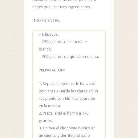
tienes que usar tres ingredientes.
INGREDIENTES:
– 6 huevos.
– 250 gramos de chocolate
blanco.
– 200 gramos de queso en crema.
PREPARACIÓN:
1. Separa las yemas de huevo de
las claras. Guarda las claras en un
recipiente con film transparente
en la nevera.
2. Precalienta el horno a 170
grados.
3. Coloca el chocolate blanco en
un cuenco y derrítelo al baño