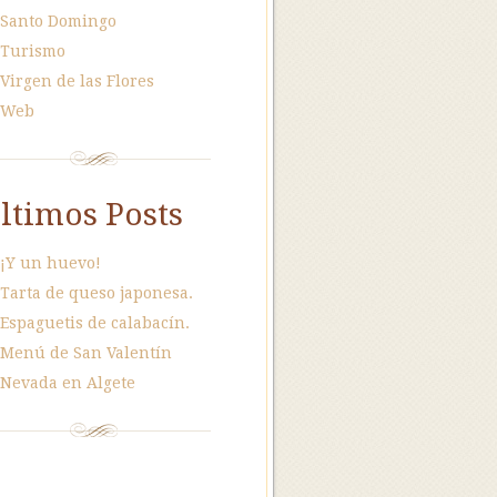
Santo Domingo
Turismo
Virgen de las Flores
Web
ltimos Posts
¡Y un huevo!
Tarta de queso japonesa.
Espaguetis de calabacín.
Menú de San Valentín
Nevada en Algete