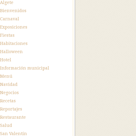
Algete
Bienvenidos
Carnaval
Exposiciones
Fiestas
Habitaciones
Halloween
Hotel
Información municipal
Menú
Navidad
Negocios
Recetas
Reportajes
Restaurante
Salud
San Valentín