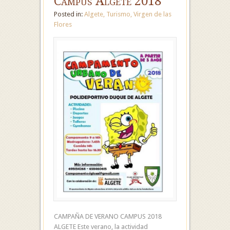
Campus Algete 2018
Posted in:
Algete
,
Turismo
,
Virgen de las
Flores
CAMPAÑA DE VERANO CAMPUS 2018
ALGETE Este verano, la actividad