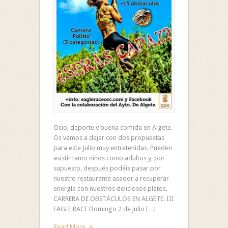
Ocio, deporte y buena comida en Algete.
Os vamos a dejar con dos propuestas
para este Julio muy entretenidas. Pueden
asistir tanto niños como adultos y, por
supuesto, después podéis pasar por
nuestro restaurante asador a recuperar
energía con nuestros deliciosos platos.
CARRERA DE OBSTÁCULOS EN ALGETE. III
EAGLE RACE Domingo 2 de julio […]
Read More