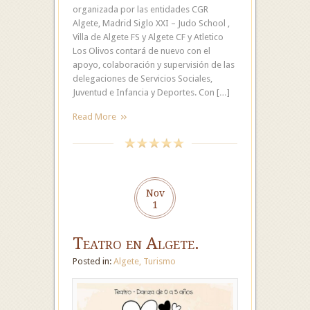
organizada por las entidades CGR
Algete, Madrid Siglo XXI – Judo School ,
Villa de Algete FS y Algete CF y Atletico
Los Olivos contará de nuevo con el
apoyo, colaboración y supervisión de las
delegaciones de Servicios Sociales,
Juventud e Infancia y Deportes. Con […]
Read More
Nov
1
Teatro en Algete.
Posted in:
Algete
,
Turismo