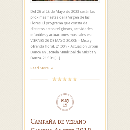
Del 26 al 28 de Mayo de 2023 serán las
próximas fiestas de la Virgen de las
Flores. El programa que consta de
distintos actos religiosos, actividades
infantiles y actuaciones musicales es:
VIERNES 26 DE MAYO 20:00h – Misa y
ofrenda floral. 21:00h – Actuación Urban
Dance en Escuela Municipal de Música y
Danza. 21:30h […]
Read More
May
15
Campaña de verano