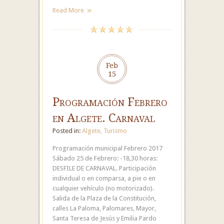
Read More
Feb
15
Programación Febrero
en Algete. Carnaval
Posted in:
Algete
,
Turismo
Programación municipal Febrero 2017
Sábado 25 de Febrero: -18,30 horas:
DESFILE DE CARNAVAL. Participación
individual o en comparsa, a pie o en
cualquier vehículo (no motorizado).
Salida de la Plaza de la Constitución,
calles La Paloma, Palomares, Mayor,
Santa Teresa de Jesús y Emilia Pardo