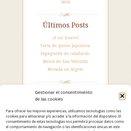
Web
Últimos Posts
¡Y un huevo!
Tarta de queso japonesa.
Espaguetis de calabacín.
Menú de San Valentín
Nevada en Algete
Gestionar el consentimiento
de las cookies
Para ofrecer las mejores experiencias, utilizamos tecnologías como las
cookies para almacenar y/o acceder a la información del dispositivo. El
consentimiento de estas tecnologías nos permitirá procesar datos como
el comportamiento de navegación o las identificaciones únicas en este