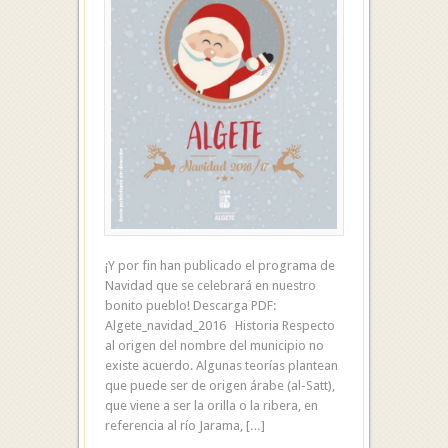
¡Y por fin han publicado el programa de
Navidad que se celebrará en nuestro
bonito pueblo! Descarga PDF:
Algete_navidad_2016 Historia Respecto
al origen del nombre del municipio no
existe acuerdo. Algunas teorías plantean
que puede ser de origen árabe (al-Satt),
que viene a ser la orilla o la ribera, en
referencia al río Jarama, […]