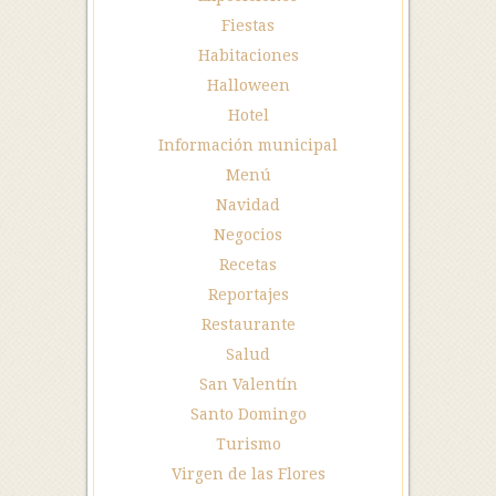
Fiestas
Habitaciones
Halloween
Hotel
Información municipal
Menú
Navidad
Negocios
Recetas
Reportajes
Restaurante
Salud
San Valentín
Santo Domingo
Turismo
Virgen de las Flores