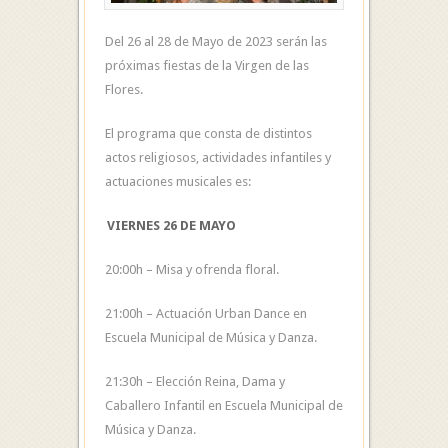
Del 26 al 28 de Mayo de 2023 serán las
próximas fiestas de la Virgen de las
Flores.
El programa que consta de distintos
actos religiosos, actividades infantiles y
actuaciones musicales es:
VIERNES 26 DE MAYO
20:00h – Misa y ofrenda floral.
21:00h – Actuación Urban Dance en
Escuela Municipal de Música y Danza.
21:30h – Elección Reina, Dama y
Caballero Infantil en Escuela Municipal de
Música y Danza.