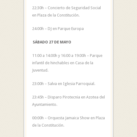
22:30h – Concierto de Seguridad Social
en Plaza de la Constitución.
24:00h – DJ en Parque Europa
SÁBADO 27 DE MAYO
11:00 a 14:00h y 16:00 a 19:00h – Parque
infantil de hinchables en Casa de la
Juventud.
23:00h – Salva en Iglesia Parroquial.
23:45h – Disparo Pirotecnia en Azotea del
Ayuntamiento.
00:00h – Orquesta Jamaica Show en Plaza
de la Constitución.