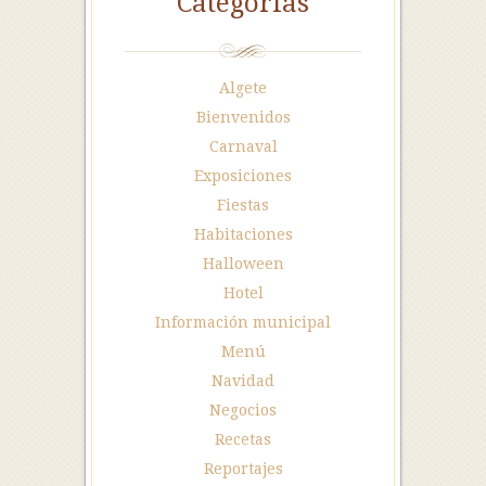
Categorías
Algete
Bienvenidos
Carnaval
Exposiciones
Fiestas
Habitaciones
Halloween
Hotel
Información municipal
Menú
Navidad
Negocios
Recetas
Reportajes