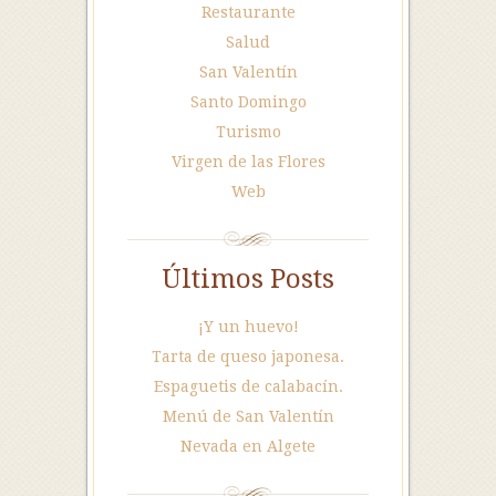
Restaurante
Salud
San Valentín
Santo Domingo
Turismo
Virgen de las Flores
Web
Últimos Posts
¡Y un huevo!
Tarta de queso japonesa.
Espaguetis de calabacín.
Menú de San Valentín
Nevada en Algete