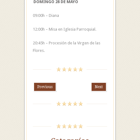
DOMINGO 28 DE MAYO
09:00h – Diana
12:00h – Misa en Iglesia Parroquial.
20:45h – Procesión de la Virgen de las
Flores.
Previous
Next