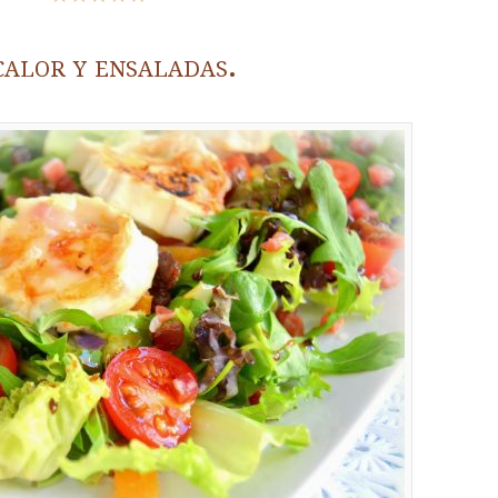
calor y ensaladas.