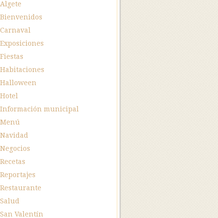
Algete
Bienvenidos
Carnaval
Exposiciones
Fiestas
Habitaciones
Halloween
Hotel
Información municipal
Menú
Navidad
Negocios
Recetas
Reportajes
Restaurante
Salud
San Valentín