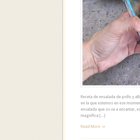
Receta de ensalada de pollo y a
en la que estemos en ese moment
ensalada que os va a encantar, es
magnífica […]
Read More