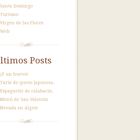
Santo Domingo
Turismo
Virgen de las Flores
Web
ltimos Posts
¡Y un huevo!
Tarta de queso japonesa.
Espaguetis de calabacín.
Menú de San Valentín
Nevada en Algete