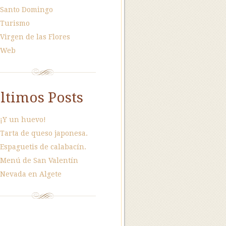
Santo Domingo
Turismo
Virgen de las Flores
Web
ltimos Posts
¡Y un huevo!
Tarta de queso japonesa.
Espaguetis de calabacín.
Menú de San Valentín
Nevada en Algete