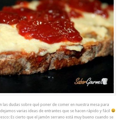
tan las dudas sobre qué poner de comer en nuestra mesa para
 dejamos varias ideas de entrantes que se hacen rápido y fácil
esco: Es cierto que el jamón serrano está muy bueno cuando se