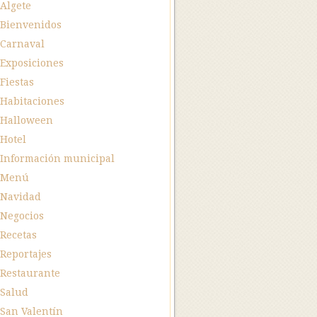
Algete
Bienvenidos
Carnaval
Exposiciones
Fiestas
Habitaciones
Halloween
Hotel
Información municipal
Menú
Navidad
Negocios
Recetas
Reportajes
Restaurante
Salud
San Valentín