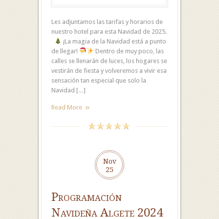
Les adjuntamos las tarifas y horarios de
nuestro hotel para esta Navidad de 2025.
¡La magia de la Navidad está a punto
de llegar!
Dentro de muy poco, las
calles se llenarán de luces, los hogares se
vestirán de fiesta y volveremos a vivir esa
sensación tan especial que solo la
Navidad […]
Read More
Nov
25
Programación
Navideña Algete 2024