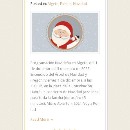
Posted in:
Algete
,
Fiestas
,
Navidad
Programación Navideña en Algete: del 1
de diciembre al 3 de enero de 2025
Encendido del Árbol de Navidad y
Pregón: Viernes 1 de diciembre, a las
19:30 h, en la Plaza de la Constitución.
Habrá un concierto de Navidad Jazz, ideal
para toda la familia (duración: 45
minutos). Micro Abierto «¡2024, Voy a Por
[…]
Read More