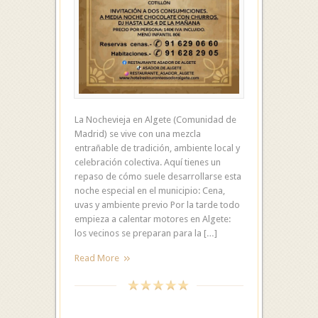
La Nochevieja en Algete (Comunidad de
Madrid) se vive con una mezcla
entrañable de tradición, ambiente local y
celebración colectiva. Aquí tienes un
repaso de cómo suele desarrollarse esta
noche especial en el municipio: Cena,
uvas y ambiente previo Por la tarde todo
empieza a calentar motores en Algete:
los vecinos se preparan para la […]
Read More