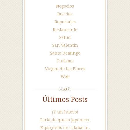
Negocios
Recetas
Reportajes
Restaurante
Salud
San Valentín
Santo Domingo
Turismo
Virgen de las Flores
Web
Últimos Posts
¡Y un huevo!
Tarta de queso japonesa.
Espaguetis de calabacín.