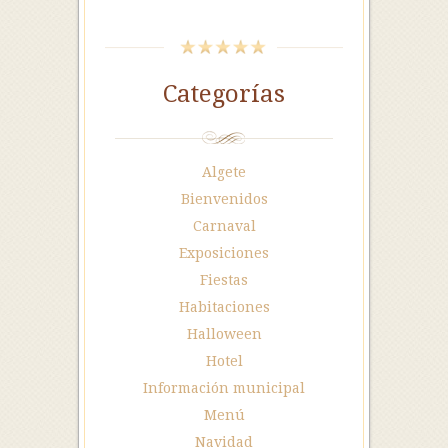
Categorías
Algete
Bienvenidos
Carnaval
Exposiciones
Fiestas
Habitaciones
Halloween
Hotel
Información municipal
Menú
Navidad