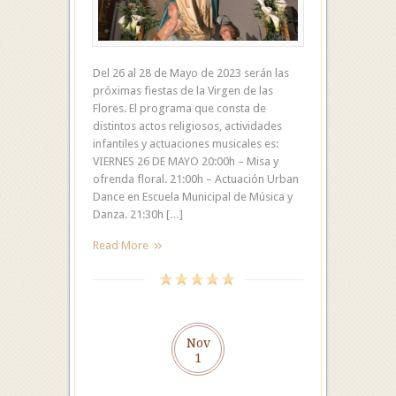
Del 26 al 28 de Mayo de 2023 serán las
próximas fiestas de la Virgen de las
Flores. El programa que consta de
distintos actos religiosos, actividades
infantiles y actuaciones musicales es:
VIERNES 26 DE MAYO 20:00h – Misa y
ofrenda floral. 21:00h – Actuación Urban
Dance en Escuela Municipal de Música y
Danza. 21:30h […]
Read More
Nov
1