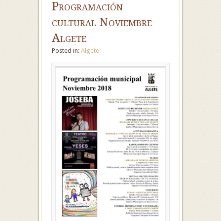
Programación
cultural Noviembre
Algete
Posted in:
Algete