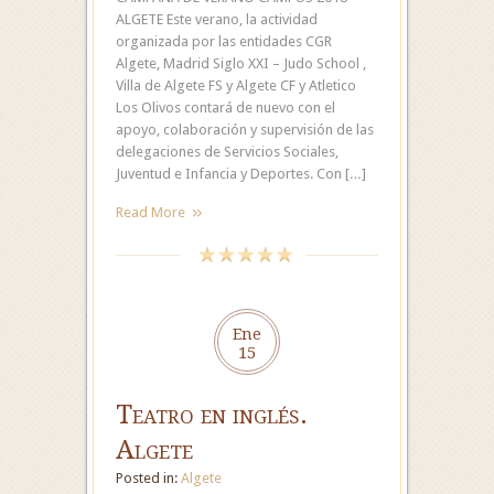
ALGETE Este verano, la actividad
organizada por las entidades CGR
Algete, Madrid Siglo XXI – Judo School ,
Villa de Algete FS y Algete CF y Atletico
Los Olivos contará de nuevo con el
apoyo, colaboración y supervisión de las
delegaciones de Servicios Sociales,
Juventud e Infancia y Deportes. Con […]
Read More
Ene
15
Teatro en inglés.
Algete
Posted in:
Algete