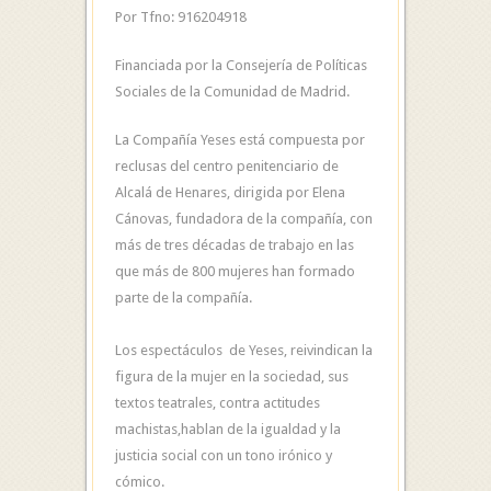
Por Tfno: 916204918
Financiada por la Consejería de Políticas
Sociales de la Comunidad de Madrid.
La Compañía Yeses está compuesta por
reclusas del centro penitenciario de
Alcalá de Henares, dirigida por Elena
Cánovas, fundadora de la compañía, con
más de tres décadas de trabajo en las
que más de 800 mujeres han formado
parte de la compañía.
Los espectáculos de Yeses, reivindican la
figura de la mujer en la sociedad, sus
textos teatrales, contra actitudes
machistas,hablan de la igualdad y la
justicia social con un tono irónico y
cómico.