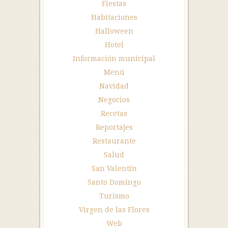
Fiestas
Habitaciones
Halloween
Hotel
Información municipal
Menú
Navidad
Negocios
Recetas
Reportajes
Restaurante
Salud
San Valentín
Santo Domingo
Turismo
Virgen de las Flores
Web