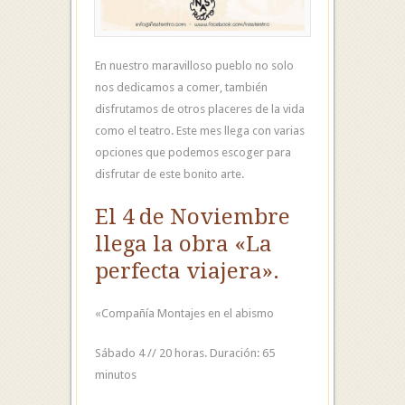
En nuestro maravilloso pueblo no solo
nos dedicamos a comer, también
disfrutamos de otros placeres de la vida
como el teatro. Este mes llega con varias
opciones que podemos escoger para
disfrutar de este bonito arte.
El 4 de Noviembre
llega la obra «La
perfecta viajera».
«Compañía Montajes en el abismo
Sábado 4 // 20 horas. Duración: 65
minutos