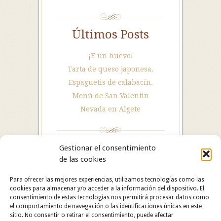
Últimos Posts
¡Y un huevo!
Tarta de queso japonesa.
Espaguetis de calabacín.
Menú de San Valentín
Nevada en Algete
Gestionar el consentimiento
de las cookies
Para ofrecer las mejores experiencias, utilizamos tecnologías como las
cookies para almacenar y/o acceder a la información del dispositivo. El
consentimiento de estas tecnologías nos permitirá procesar datos como
el comportamiento de navegación o las identificaciones únicas en este
sitio. No consentir o retirar el consentimiento, puede afectar