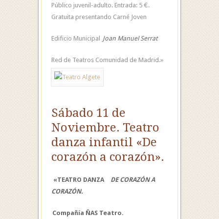
Público juvenil-adulto. Entrada: 5 €.
Gratuita presentando Carné Joven
Edificio Municipal
Joan Manuel Serrat
Red de Teatros Comunidad de Madrid.»
Sábado 11 de
Noviembre. Teatro
danza infantil «De
corazón a corazón».
«TEATRO DANZA
DE CORAZÓN A
CORAZÓN.
Compañía ÑAS Teatro.