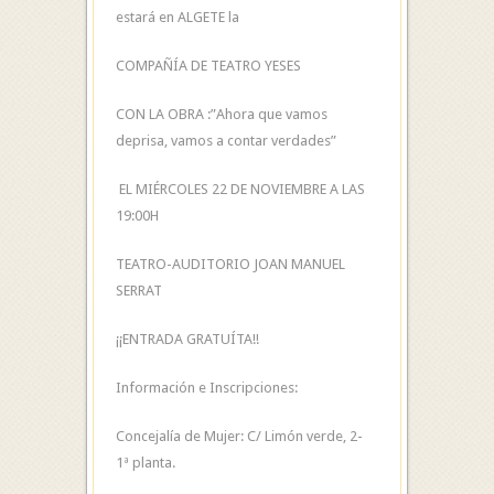
estará en ALGETE la
COMPAÑÍA DE TEATRO YESES
CON LA OBRA :”Ahora que vamos
deprisa, vamos a contar verdades”
EL MIÉRCOLES 22 DE NOVIEMBRE A LAS
19:00H
TEATRO-AUDITORIO JOAN MANUEL
SERRAT
¡¡ENTRADA GRATUÍTA!!
Información e Inscripciones:
Concejalía de Mujer: C/ Limón verde, 2-
1ª planta.