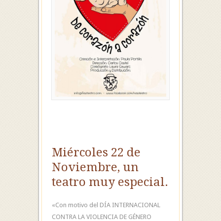
Miércoles 22 de
Noviembre, un
teatro muy especial.
«Con motivo del DÍA INTERNACIONAL
CONTRA LA VIOLENCIA DE GÉNERO