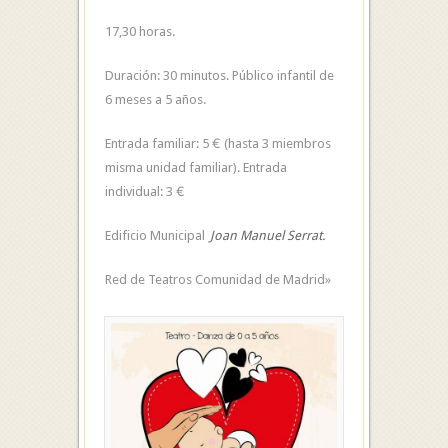
17,30 horas.
Duración: 30 minutos. Público infantil de
6 meses a 5 años.
Entrada familiar: 5 € (hasta 3 miembros
misma unidad familiar). Entrada
individual: 3 €
Edificio Municipal
Joan Manuel Serrat.
Red de Teatros Comunidad de Madrid»