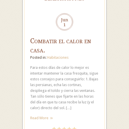
Jun
1
Combatir el calor en
casa.
Posted in:
Habitaciones
Para estos días de calor lo mejor es
intentar mantener la casa fresquita, sigue
estos consejos para conseguirlo: 1. Bajas
las persianas, echa las cortinas,
despliega el toldo y cierra las ventanas.
Tan sólo tienes que fijarte en las horas
del día en que tu casa recibe la luz (y el
calor) directo del sol. […]
Read More