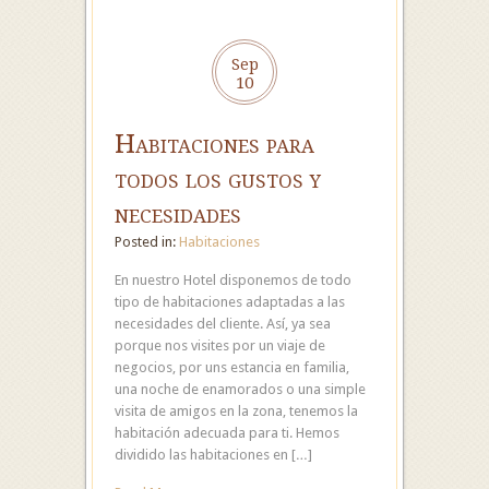
Sep
10
Habitaciones para
todos los gustos y
necesidades
Posted in:
Habitaciones
En nuestro Hotel disponemos de todo
tipo de habitaciones adaptadas a las
necesidades del cliente. Así, ya sea
porque nos visites por un viaje de
negocios, por uns estancia en familia,
una noche de enamorados o una simple
visita de amigos en la zona, tenemos la
habitación adecuada para ti. Hemos
dividido las habitaciones en […]