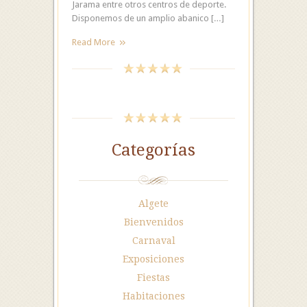
Jarama entre otros centros de deporte.
Disponemos de un amplio abanico […]
Read More
Categorías
Algete
Bienvenidos
Carnaval
Exposiciones
Fiestas
Habitaciones