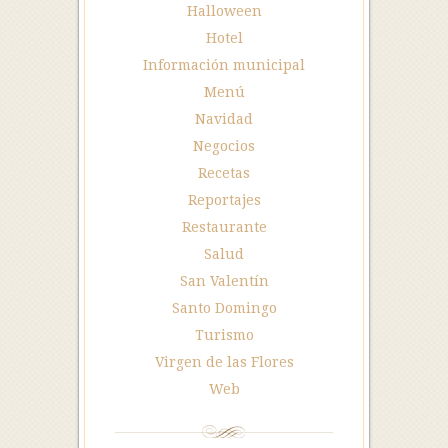
Halloween
Hotel
Información municipal
Menú
Navidad
Negocios
Recetas
Reportajes
Restaurante
Salud
San Valentín
Santo Domingo
Turismo
Virgen de las Flores
Web