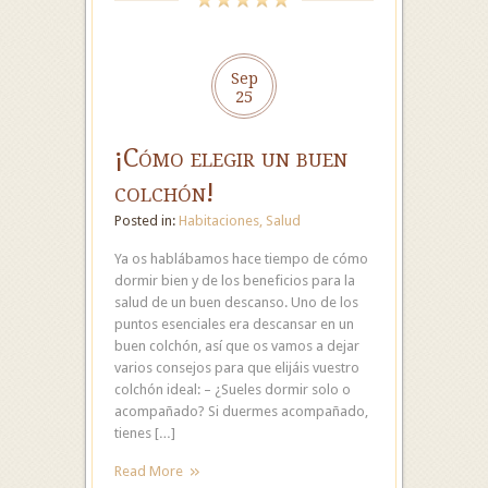
Sep
25
¡Cómo elegir un buen
colchón!
Posted in:
Habitaciones
,
Salud
Ya os hablábamos hace tiempo de cómo
dormir bien y de los beneficios para la
salud de un buen descanso. Uno de los
puntos esenciales era descansar en un
buen colchón, así que os vamos a dejar
varios consejos para que elijáis vuestro
colchón ideal: – ¿Sueles dormir solo o
acompañado? Si duermes acompañado,
tienes […]
Read More