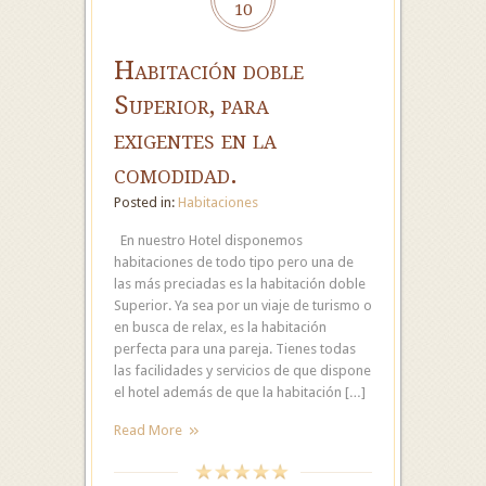
10
Habitación doble
Superior, para
exigentes en la
comodidad.
Posted in:
Habitaciones
En nuestro Hotel disponemos
habitaciones de todo tipo pero una de
las más preciadas es la habitación doble
Superior. Ya sea por un viaje de turismo o
en busca de relax, es la habitación
perfecta para una pareja. Tienes todas
las facilidades y servicios de que dispone
el hotel además de que la habitación […]
Read More