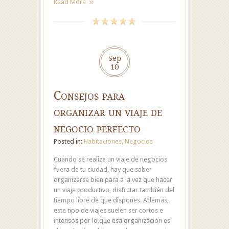
Read More
Sep
10
Consejos para
organizar un viaje de
negocio perfecto
Posted in:
Habitaciones
,
Negocios
Cuando se realiza un viaje de negocios
fuera de tu ciudad, hay que saber
organizarse bien para a la vez que hacer
un viaje productivo, disfrutar también del
tiempo libre de que dispones. Además,
este tipo de viajes suelen ser cortos e
intensos por lo que esa organización es