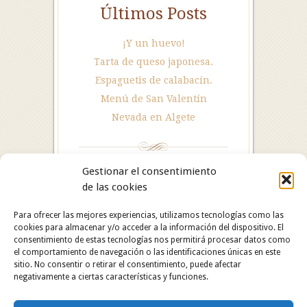
Últimos Posts
¡Y un huevo!
Tarta de queso japonesa.
Espaguetis de calabacín.
Menú de San Valentín
Nevada en Algete
Gestionar el consentimiento
de las cookies
Para ofrecer las mejores experiencias, utilizamos tecnologías como las
cookies para almacenar y/o acceder a la información del dispositivo. El
consentimiento de estas tecnologías nos permitirá procesar datos como
el comportamiento de navegación o las identificaciones únicas en este
sitio. No consentir o retirar el consentimiento, puede afectar
negativamente a ciertas características y funciones.
Hotel Restaurante Asador Algete. C/ San Roque, 25.