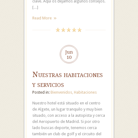
clave. Aquí os dejamos algunos consejos.
[…]
Read More
Jun
10
Nuestras habitaciones
y servicios
Posted in:
Bienvenidos
,
Habitaciones
Nuestro hotel está situado en el centro
de Algete, un lugar tranquilo y muy bien
situado, con acceso a la autopista y cerca
del Aeropuerto de Madrid. Si por otro
lado buscas deporte, tenemos cerca
también un club de golf y el circuito del