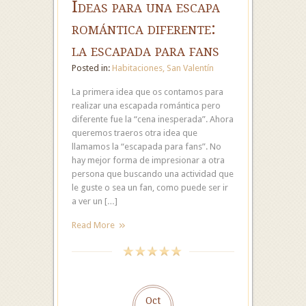
Ideas para una escapa
romántica diferente:
la escapada para fans
Posted in:
Habitaciones
,
San Valentín
La primera idea que os contamos para
realizar una escapada romántica pero
diferente fue la “cena inesperada”. Ahora
queremos traeros otra idea que
llamamos la “escapada para fans”. No
hay mejor forma de impresionar a otra
persona que buscando una actividad que
le guste o sea un fan, como puede ser ir
a ver un […]
Read More
Oct