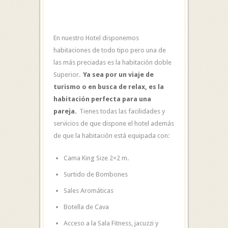
En nuestro Hotel disponemos
habitaciones de todo tipo pero una de
las más preciadas es la habitación doble
Superior.
Ya sea por un viaje de
turismo o en busca de relax, es la
habitación perfecta para una
pareja.
Tienes todas las facilidades y
servicios de que dispone el hotel además
de que la habitación está equipada con:
Cama King Size 2×2 m.
Surtido de Bombones
Sales Aromáticas
Botella de Cava
Acceso a la Sala Fitness, jacuzzi y