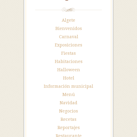
Algete
Bienvenidos
Carnaval
Exposiciones
Fiestas
Habitaciones
Halloween
Hotel
Información municipal
Menú
Navidad
Negocios
Recetas
Reportajes
Restaurante