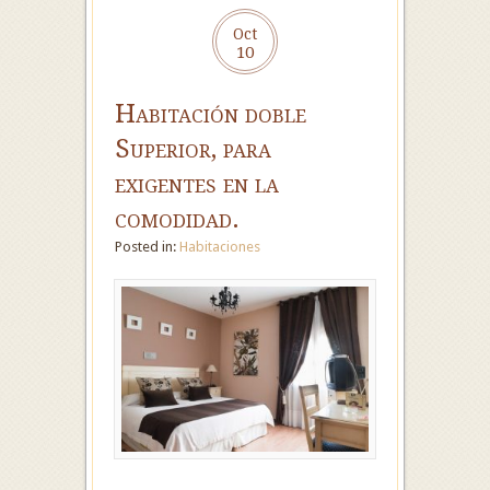
Oct
10
Habitación doble
Superior, para
exigentes en la
comodidad.
Posted in:
Habitaciones