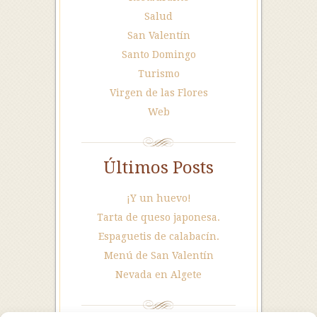
Salud
San Valentín
Santo Domingo
Turismo
Virgen de las Flores
Web
Últimos Posts
¡Y un huevo!
Tarta de queso japonesa.
Espaguetis de calabacín.
Menú de San Valentín
Nevada en Algete