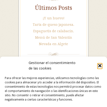
Últimos Posts
¡Y un huevo!
Tarta de queso japonesa.
Espaguetis de calabacín.
Menú de San Valentín
Nevada en Algete
Gestionar el consentimiento
de las cookies
Para ofrecer las mejores experiencias, utilizamos tecnologías como las
cookies para almacenar y/o acceder a la información del dispositivo. El
consentimiento de estas tecnologías nos permitirá procesar datos como
el comportamiento de navegación o las identificaciones únicas en este
sitio. No consentir o retirar el consentimiento, puede afectar
negativamente a ciertas características y funciones.