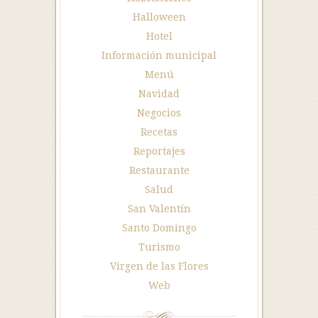
Halloween
Hotel
Información municipal
Menú
Navidad
Negocios
Recetas
Reportajes
Restaurante
Salud
San Valentín
Santo Domingo
Turismo
Virgen de las Flores
Web