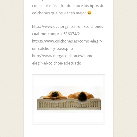
consultar más a fondo sobre los tipos de
colchones que os vienen mejor
http://www.ocu.org/…/info…/colchones-
cual-me-compro-536074/2
https://www.colchones.es/como-elegir-
un-colchon-y-base.php
http://www.megacolchon.es/como-
elegir-el-colchon-adecuado