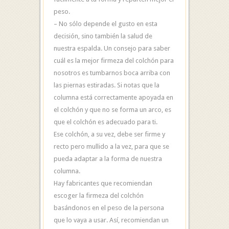
peso.
– No sólo depende el gusto en esta
decisión, sino también la salud de
nuestra espalda. Un consejo para saber
cuál es la mejor firmeza del colchón para
nosotros es tumbarnos boca arriba con
las piernas estiradas. Si notas que la
columna está correctamente apoyada en
el colchón y que no se forma un arco, es
que el colchón es adecuado para ti.
Ese colchón, a su vez, debe ser firme y
recto pero mullido a la vez, para que se
pueda adaptar a la forma de nuestra
columna.
Hay fabricantes que recomiendan
escoger la firmeza del colchón
basándonos en el peso de la persona
que lo vaya a usar. Así, recomiendan un