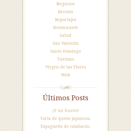
Negocios
Recetas
Reportajes
Restaurante
Salud
San Valentín
Santo Domingo
Turismo
Virgen de las Flores
Web
Últimos Posts
¡Y un huevo!
Tarta de queso japonesa.
Espaguetis de calabacín.