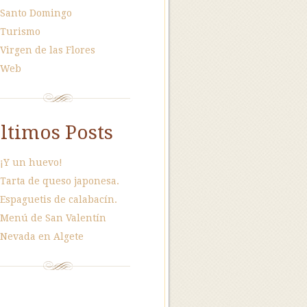
Santo Domingo
Turismo
Virgen de las Flores
Web
ltimos Posts
¡Y un huevo!
Tarta de queso japonesa.
Espaguetis de calabacín.
Menú de San Valentín
Nevada en Algete