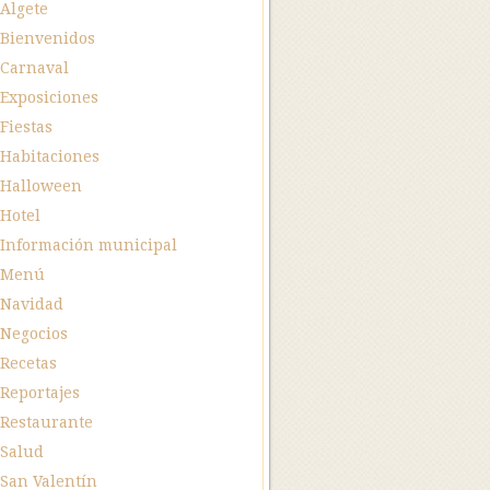
Algete
Bienvenidos
Carnaval
Exposiciones
Fiestas
Habitaciones
Halloween
Hotel
Información municipal
Menú
Navidad
Negocios
Recetas
Reportajes
Restaurante
Salud
San Valentín