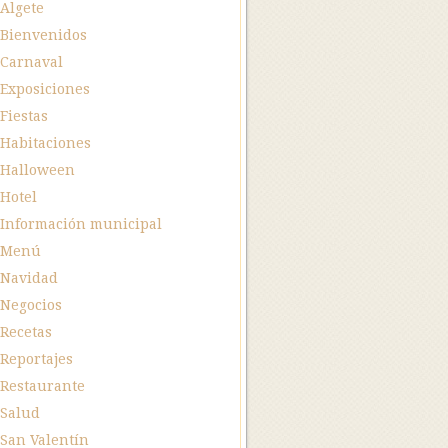
Algete
Bienvenidos
Carnaval
Exposiciones
Fiestas
Habitaciones
Halloween
Hotel
Información municipal
Menú
Navidad
Negocios
Recetas
Reportajes
Restaurante
Salud
San Valentín