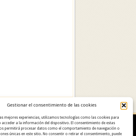
Gestionar el consentimiento de las cookies
las mejores experiencias, utilizamos tecnologías como las cookies para
 acceder a la información del dispositivo. El consentimiento de estas
nos permitirá procesar datos como el comportamiento de navegación o
ciones únicas en este sitio. No consentir o retirar el consentimiento, puede