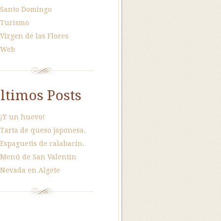
Santo Domingo
Turismo
Virgen de las Flores
Web
ltimos Posts
¡Y un huevo!
Tarta de queso japonesa.
Espaguetis de calabacín.
Menú de San Valentín
Nevada en Algete