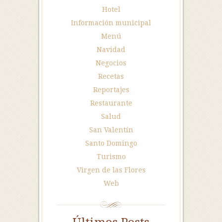
Hotel
Información municipal
Menú
Navidad
Negocios
Recetas
Reportajes
Restaurante
Salud
San Valentín
Santo Domingo
Turismo
Virgen de las Flores
Web