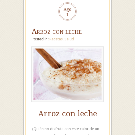
Ago
1
Arroz con leche
Posted in:
Recetas
,
Salud
Arroz con leche
¿Quién no disfruta con este calor de un