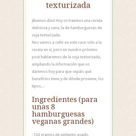
texturizada
¡Buenos días! Hoy os traemos una receta
deliciosa y sana, la de hamburguesas de
soja texturizada.
Nos vamos a ceñir en este caso solo a la
receta en sí, pero en nuestro próximo
post hablaremos de la soja texturizada,
ampliando la información que os
daremos hoy para que sepáis qué
beneficios tiene y de dónde proviene, los
tipos,…
Ingredientes (para
unas 8
hamburguesas
veganas grandes)
-120 gramos de pimiento asado.