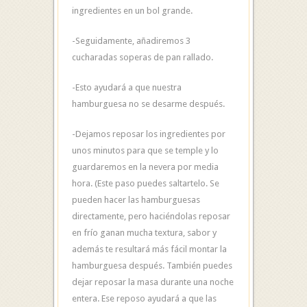
ingredientes en un bol grande.
-Seguidamente, añadiremos 3
cucharadas soperas de pan rallado.
-Esto ayudará a que nuestra
hamburguesa no se desarme después.
-Dejamos reposar los ingredientes por
unos minutos para que se temple y lo
guardaremos en la nevera por media
hora. (Este paso puedes saltartelo. Se
pueden hacer las hamburguesas
directamente, pero haciéndolas reposar
en frío ganan mucha textura, sabor y
además te resultará más fácil montar la
hamburguesa después. También puedes
dejar reposar la masa durante una noche
entera. Ese reposo ayudará a que las