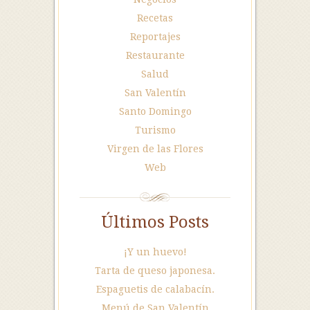
Recetas
Reportajes
Restaurante
Salud
San Valentín
Santo Domingo
Turismo
Virgen de las Flores
Web
Últimos Posts
¡Y un huevo!
Tarta de queso japonesa.
Espaguetis de calabacín.
Menú de San Valentín