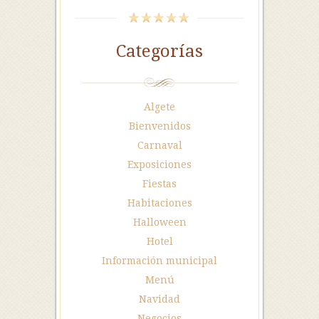
Categorías
Algete
Bienvenidos
Carnaval
Exposiciones
Fiestas
Habitaciones
Halloween
Hotel
Información municipal
Menú
Navidad
Negocios