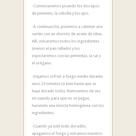
-Comenzaremos picando los dos tipos
de pimiento, la cebolla y los ajos.
-A continuación, ponemos a calentar una
sartén con un chorrito de aceite de oliva.
Allí, volcaremos todos los ingredientes
(menos el pan rallado) y los
especiaremos con las pimientas, la sal y
el orégano.
-Dejamos sofreír a fuego medio durante
unos 25 minutos (o bien hasta que se
haya dorado todo). Removemos de vez
en cuando para que no se pegue,
haciendo una mezcla homogénea con los
ingredientes.
-Cuando ya esté todo doradito,
apagamos el fuego y volcamos nuestros