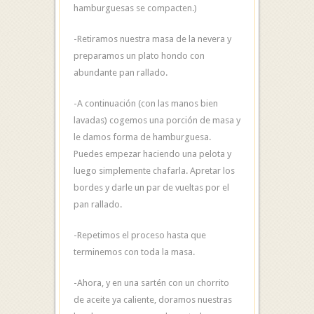
hamburguesas se compacten.)
-Retiramos nuestra masa de la nevera y
preparamos un plato hondo con
abundante pan rallado.
-A continuación (con las manos bien
lavadas) cogemos una porción de masa y
le damos forma de hamburguesa.
Puedes empezar haciendo una pelota y
luego simplemente chafarla. Apretar los
bordes y darle un par de vueltas por el
pan rallado.
-Repetimos el proceso hasta que
terminemos con toda la masa.
-Ahora, y en una sartén con un chorrito
de aceite ya caliente, doramos nuestras