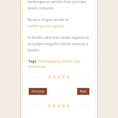
hamburguesas aprietes bien, para que
quede compacto.
Receta e imagen sacada de:
Hamburguesas veganas.
Si deseáis saber más recetas veganas es
una página magnífica donde empezar a
hacerlo.
Tags:
Hamburguesa
,
Receta
,
Soja
,
Texturizada
Previous
Next