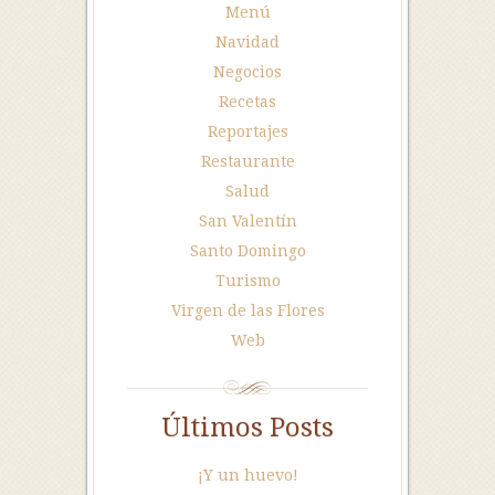
Menú
Navidad
Negocios
Recetas
Reportajes
Restaurante
Salud
San Valentín
Santo Domingo
Turismo
Virgen de las Flores
Web
Últimos Posts
¡Y un huevo!