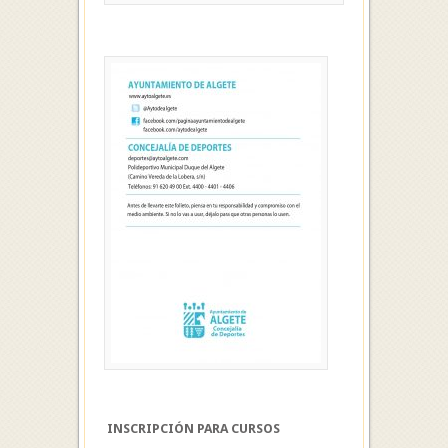
INSCRIPCIÓN PARA CURSOS