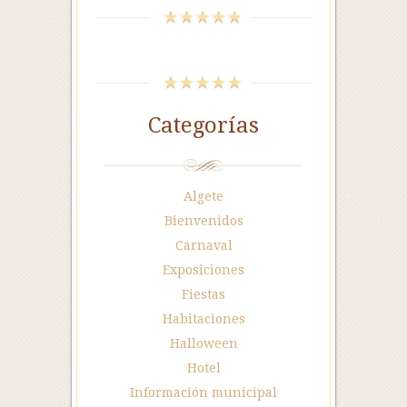
Categorías
Algete
Bienvenidos
Carnaval
Exposiciones
Fiestas
Habitaciones
Halloween
Hotel
Información municipal