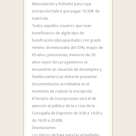
(Musculación y Actívate) para cuya
inscripción habrá que pagar 16,50€ de
matrícula.
Todos aquellos usuarios que sean
beneficiarios de algún tipo de
bonificación (discapacitados con grado
mínimo de minusvalía del 33%, mayor de
65 años, pensionista, menores de 20
años cuyos dos progenitores se
encuentren en situación de desempleo y
familia numerosa) deberán presentar
documentación acreditativa en el
momento de realizar la inscripción.
El horario de Inscripciones será el de
atención al público de la o cina de la
Concejalía de Deportes de 9.00 a 14.00 y
de 16.00 a 20.00h.
Devoluciones:
Los plazos de baja para las actividades