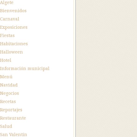
Algete
Bienvenidos
Carnaval
Exposiciones
Fiestas
Habitaciones
Halloween
Hotel
Información municipal
Menú
Navidad
Negocios
Recetas
Reportajes
Restaurante
Salud
San Valentín