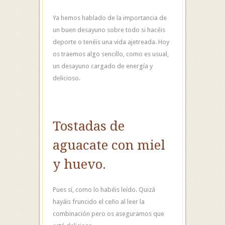
Ya hemos hablado de la importancia de
un buen desayuno sobre todo si hacéis
deporte o tenéis una vida ajetreada. Hoy
os traemos algo sencillo, como es usual,
un desayuno cargado de energía y
delicioso.
Tostadas de
aguacate con miel
y huevo.
Pues sí, como lo habéis leído. Quizá
hayáis fruncido el ceño al leer la
combinación pero os aseguramos que