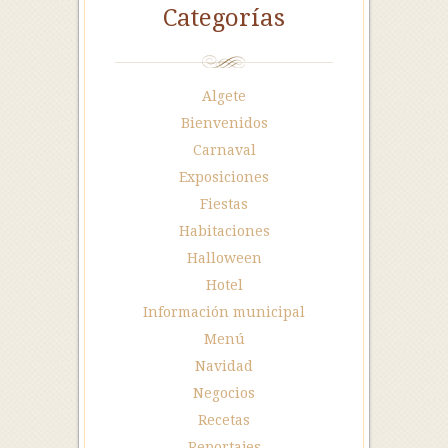
Categorías
Algete
Bienvenidos
Carnaval
Exposiciones
Fiestas
Habitaciones
Halloween
Hotel
Información municipal
Menú
Navidad
Negocios
Recetas
Reportajes