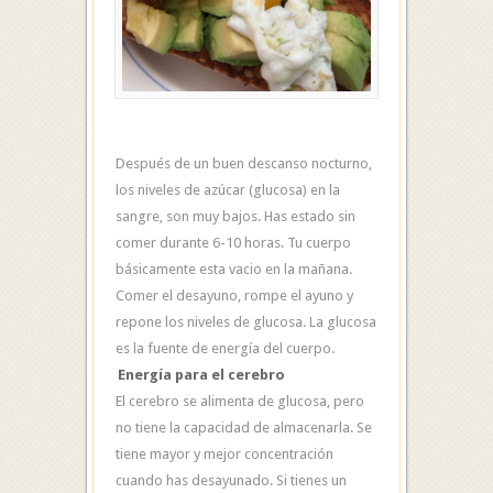
Después de un buen descanso nocturno,
los niveles de azúcar (glucosa) en la
sangre, son muy bajos. Has estado sin
comer durante 6-10 horas. Tu cuerpo
básicamente esta vacio en la mañana.
Comer el desayuno, rompe el ayuno y
repone los niveles de glucosa. La glucosa
es la fuente de energía del cuerpo.
Energía para el cerebro
El cerebro se alimenta de glucosa, pero
no tiene la capacidad de almacenarla. Se
tiene mayor y mejor concentración
cuando has desayunado. Si tienes un