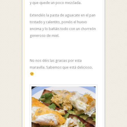
y que quede un poco mezclada.
Extendéis la pasta de aguacate en el pan
tostado y calentito, ponéis el huevo
encima y lo bañáis todo con un chorreón
generoso de miel.
No nos déis las gracias por esta
maravilla. Sabemos que está delicioso.