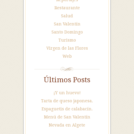
Restaurante
Salud
San Valentín
Santo Domingo
Turismo
Virgen de las Flores
Web
Últimos Posts
¡Y un huevo!
Tarta de queso japonesa.
Espaguetis de calabacín.
Menú de San Valentín
Nevada en Algete