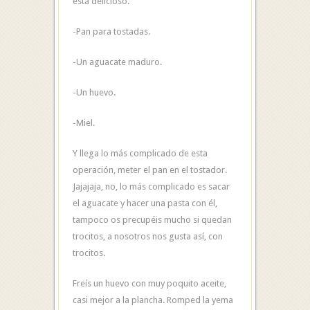
está delicioso.
-Pan para tostadas.
-Un aguacate maduro.
-Un huevo.
-Miel.
Y llega lo más complicado de esta
operación, meter el pan en el tostador.
Jajajaja, no, lo más complicado es sacar
el aguacate y hacer una pasta con él,
tampoco os precupéis mucho si quedan
trocitos, a nosotros nos gusta así, con
trocitos.
Freís un huevo con muy poquito aceite,
casi mejor a la plancha. Romped la yema