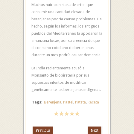
Muchos nutricionistas advierten que
consumir una cantidad elevada de
berenjenas podría causar problemas. De
hecho, según los informes, los antiguos
pueblos del Mediterráneo la apodaron la
«manzana loca», por su creencia de que
el consumo cotidiano de berenjenas
durante un mes podría causar demencia.
La India recientemente acusó a
Monsanto de biopiratería por sus
supuestos intentos de modificar
genéticamente las berenjenas indígenas.
Tags:
Berenjena
,
Pastel
,
Patata
,
Receta
Previous
Next