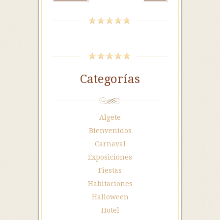
Categorías
Algete
Bienvenidos
Carnaval
Exposiciones
Fiestas
Habitaciones
Halloween
Hotel