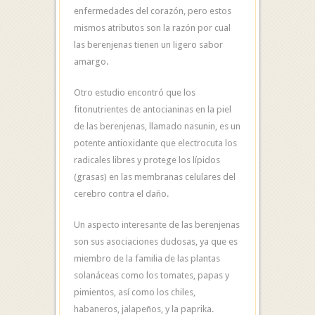
enfermedades del corazón, pero estos
mismos atributos son la razón por cual
las berenjenas tienen un ligero sabor
amargo.
Otro estudio encontró que los
fitonutrientes de antocianinas en la piel
de las berenjenas, llamado nasunin, es un
potente antioxidante que electrocuta los
radicales libres y protege los lípidos
(grasas) en las membranas celulares del
cerebro contra el daño.
Un aspecto interesante de las berenjenas
son sus asociaciones dudosas, ya que es
miembro de la familia de las plantas
solanáceas como los tomates, papas y
pimientos, así como los chiles,
habaneros, jalapeños, y la paprika.