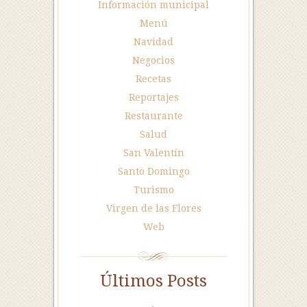
Información municipal
Menú
Navidad
Negocios
Recetas
Reportajes
Restaurante
Salud
San Valentín
Santo Domingo
Turismo
Virgen de las Flores
Web
Últimos Posts