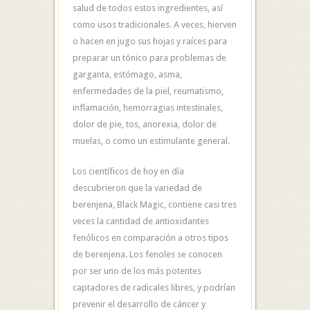
salud de todos estos ingredientes, así
como usos tradicionales. A veces, hierven
o hacen en jugo sus hojas y raíces para
preparar un tónico para problemas de
garganta, estómago, asma,
enfermedades de la piel, reumatismo,
inflamación, hemorragias intestinales,
dolor de pie, tos, anorexia, dolor de
muelas, o como un estimulante general.
Los científicos de hoy en día
descubrieron que la variedad de
berenjena, Black Magic, contiene casi tres
veces la cantidad de antioxidantes
fenólicos en comparación a otros tipos
de berenjena. Los fenoles se conocen
por ser uno de los más potentes
captadores de radicales libres, y podrían
prevenir el desarrollo de cáncer y