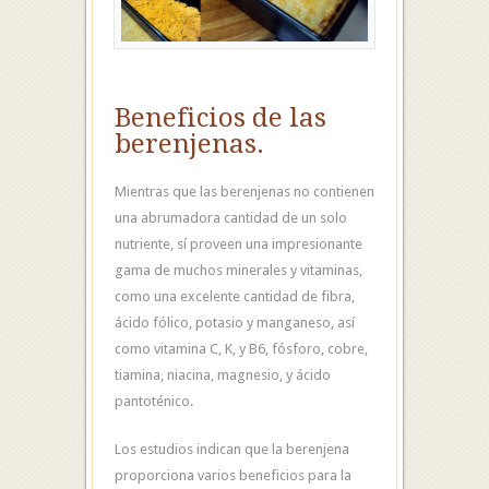
Beneficios de las
berenjenas.
Mientras que las berenjenas no contienen
una abrumadora cantidad de un solo
nutriente, sí proveen una impresionante
gama de muchos minerales y vitaminas,
como una excelente cantidad de fibra,
ácido fólico, potasio y manganeso, así
como vitamina C, K, y B6, fósforo, cobre,
tiamina, niacina, magnesio, y ácido
pantoténico.
Los estudios indican que la berenjena
proporciona varios beneficios para la