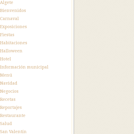
Algete
Bienvenidos
Carnaval
Exposiciones
Fiestas
Habitaciones
Halloween
Hotel
Información municipal
Menú
Navidad
Negocios
Recetas
Reportajes
Restaurante
Salud
San Valentín