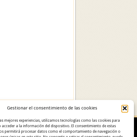
Gestionar el consentimiento de las cookies
las mejores experiencias, utilizamos tecnologías como las cookies para
 acceder a la información del dispositivo. El consentimiento de estas
nos permitirá procesar datos como el comportamiento de navegación o