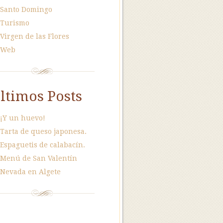
Santo Domingo
Turismo
Virgen de las Flores
Web
ltimos Posts
¡Y un huevo!
Tarta de queso japonesa.
Espaguetis de calabacín.
Menú de San Valentín
Nevada en Algete