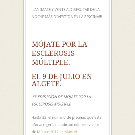
¡¡¡ANIMATÉ Y VENTE A DISFRUTAR DE LA
NOCHE MÁS DIVERTIDA EN LA PISCINA!!!
MÓJATE POR LA
ESCLEROSIS
MÚLTIPLE.
EL 9 DE JULIO EN
ALGETE.
XX EDIDICIÓN DE MÓJATE POR LA
ESCLEROSIS MÚLTIPLE
Hasta 33, el número de piscinas que este
año acogerán la edición número veinte
de
Mójate 2017
en
Madrid
.