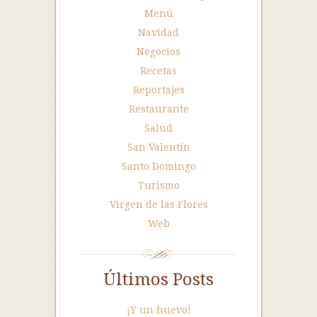
Menú
Navidad
Negocios
Recetas
Reportajes
Restaurante
Salud
San Valentín
Santo Domingo
Turismo
Virgen de las Flores
Web
Últimos Posts
¡Y un huevo!