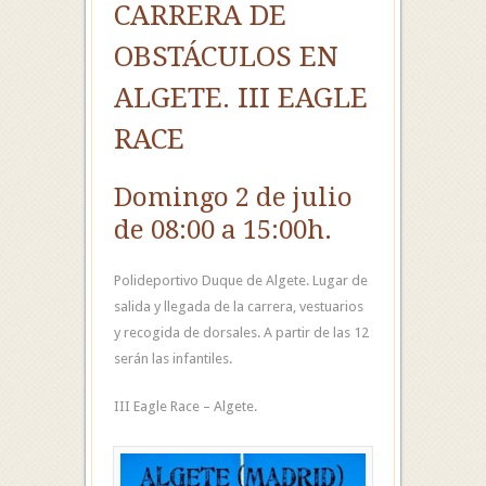
CARRERA DE
OBSTÁCULOS EN
ALGETE. III EAGLE
RACE
Domingo 2 de julio
de 08:00 a 15:00h.
Polideportivo Duque de Algete. Lugar de
salida y llegada de la carrera, vestuarios
y recogida de dorsales.
A partir de las 12
serán las infantiles.
III Eagle Race – Algete.