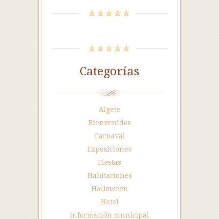
Categorías
Algete
Bienvenidos
Carnaval
Exposiciones
Fiestas
Habitaciones
Halloween
Hotel
Información municipal