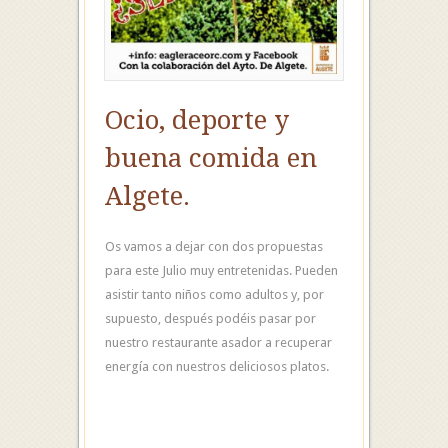
Ocio, deporte y
buena comida en
Algete.
Os vamos a dejar con dos propuestas
para este Julio muy entretenidas. Pueden
asistir tanto niños como adultos y, por
supuesto, después podéis pasar por
nuestro restaurante asador a recuperar
energía con nuestros deliciosos platos.