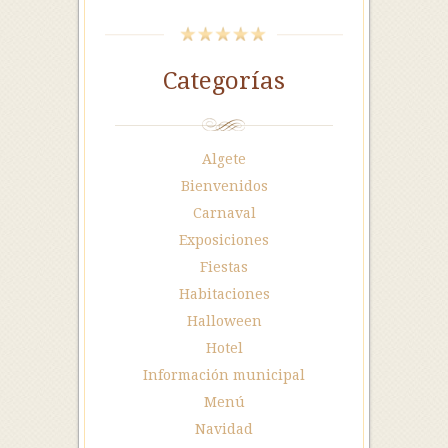
Categorías
Algete
Bienvenidos
Carnaval
Exposiciones
Fiestas
Habitaciones
Halloween
Hotel
Información municipal
Menú
Navidad