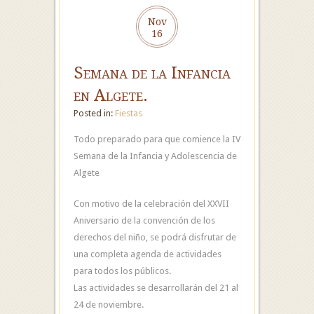
Nov
16
Semana de la Infancia
en Algete.
Posted in:
Fiestas
Todo preparado para que comience la IV
Semana de la Infancia y Adolescencia de
Algete
Con motivo de la celebración del XXVII
Aniversario de la convención de los
derechos del niño, se podrá disfrutar de
una completa agenda de actividades
para todos los públicos.
Las actividades se desarrollarán del 21 al
24 de noviembre.