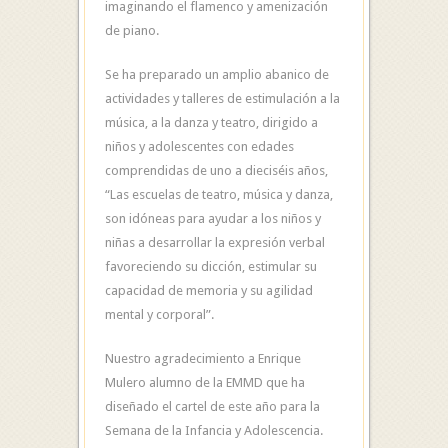
imaginando el flamenco y amenización
de piano.
Se ha preparado un amplio abanico de
actividades y talleres de estimulación a la
música, a la danza y teatro, dirigido a
niños y adolescentes con edades
comprendidas de uno a dieciséis años,
“Las escuelas de teatro, música y danza,
son idóneas para ayudar a los niños y
niñas a desarrollar la expresión verbal
favoreciendo su dicción, estimular su
capacidad de memoria y su agilidad
mental y corporal”.
Nuestro agradecimiento a Enrique
Mulero alumno de la EMMD que ha
diseñado el cartel de este año para la
Semana de la Infancia y Adolescencia.