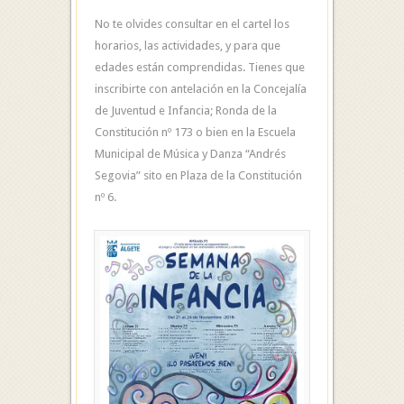
No te olvides consultar en el cartel los
horarios, las actividades, y para que
edades están comprendidas. Tienes que
inscribirte con antelación en la Concejalía
de Juventud e Infancia; Ronda de la
Constitución nº 173 o bien en la Escuela
Municipal de Música y Danza “Andrés
Segovia” sito en Plaza de la Constitución
nº 6.