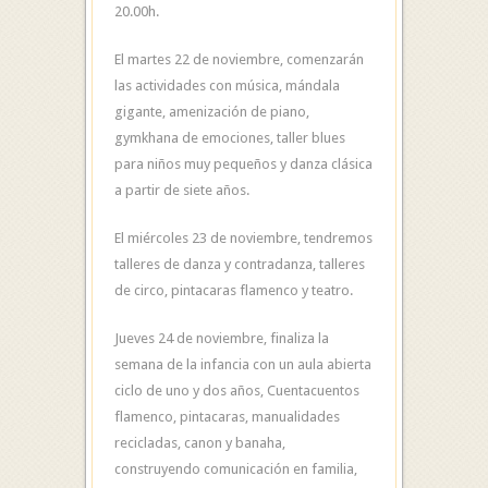
20.00h.
El martes 22 de noviembre, comenzarán
las actividades con música, mándala
gigante, amenización de piano,
gymkhana de emociones, taller blues
para niños muy pequeños y danza clásica
a partir de siete años.
El miércoles 23 de noviembre, tendremos
talleres de danza y contradanza, talleres
de circo, pintacaras flamenco y teatro.
Jueves 24 de noviembre, finaliza la
semana de la infancia con un aula abierta
ciclo de uno y dos años, Cuentacuentos
flamenco, pintacaras, manualidades
recicladas, canon y banaha,
construyendo comunicación en familia,