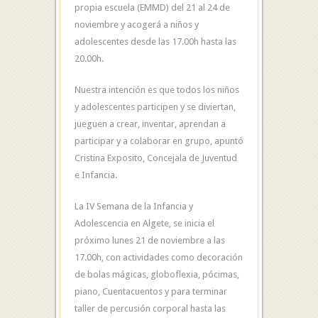
propia escuela (EMMD) del 21 al 24 de
noviembre y acogerá a niños y
adolescentes desde las 17.00h hasta las
20.00h.
Nuestra intención es que todos los niños
y adolescentes participen y se diviertan,
jueguen a crear, inventar, aprendan a
participar y a colaborar en grupo, apuntó
Cristina Exposito, Concejala de Juventud
e Infancia.
La IV Semana de la Infancia y
Adolescencia en Algete, se inicia el
próximo lunes 21 de noviembre a las
17.00h, con actividades como decoración
de bolas mágicas, globoflexia, pócimas,
piano, Cuentacuentos y para terminar
taller de percusión corporal hasta las