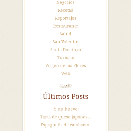
Negocios
Recetas
Reportajes
Restaurante
Salud
San Valentín
Santo Domingo
Turismo
Virgen de las Flores
Web
Últimos Posts
¡Y un huevo!
Tarta de queso japonesa.
Espaguetis de calabacín.