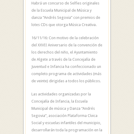
Habrá un concurso de Selfies originales
de la Escuela Municipal de Música y
danza “Andrés Segovia” con premios de
lotes CDs que otorga Música Creativa.
16/11/16: Con motivo de la celebración
del XXVII Aniversario de la convención de
los derechos del niño, el Ayuntamiento
de Algete a través de la Concejalía de
Juventud e Infancia ha confeccionado un
completo programa de actividades (más
de veinte) dirigidas a todos los públicos.
Las actividades organizadas por la
Concejalía de Infancia, la Escuela
Municipal de música y Danza “Andrés
Segovia”, asociación Plataforma Cívica
Social y escuelas infantiles del municipio,
desarrollarán toda la programación en la