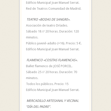
Edificio Municipal Joan Manuel Serrat.
Red de Teatros Comunidad de Madrid.
TEATRO «BODAS DE SANGRE».
Asociación de teatro Dríades.
Sábado 18 // 20 horas. Duración: 120
minutos.
Público juvenil-adulto (+16). Precio: 5 €.
Edificio Municipal Joan Manuel Serrat.
FLAMENCO «COSITAS FLAMENCAS».
Ballet flamenco de JOSÉ PORCEL.
Sábado 25 // 20 horas. Duración: 70
minutos.
Todos los públicos. Precio: 15
Edificio Municipal Joan Manuel Serrat.
MERCADILLO ARTESANAL Y VECINAL
“DÍA DEL PADRE”.