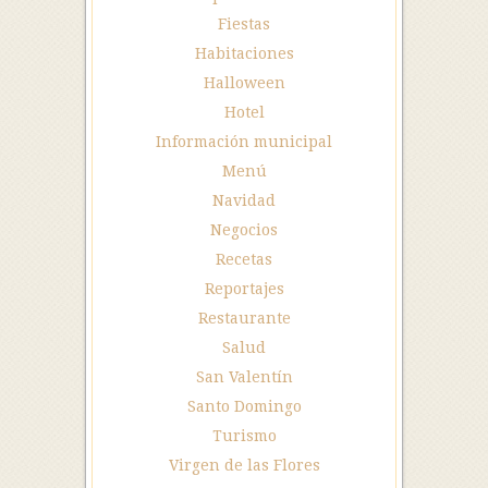
Fiestas
Habitaciones
Halloween
Hotel
Información municipal
Menú
Navidad
Negocios
Recetas
Reportajes
Restaurante
Salud
San Valentín
Santo Domingo
Turismo
Virgen de las Flores