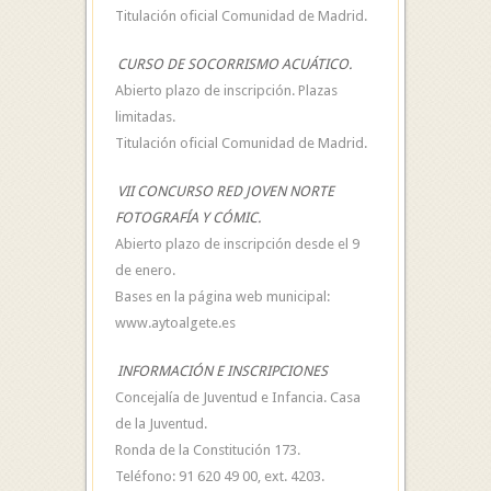
Titulación oficial Comunidad de Madrid.
CURSO DE SOCORRISMO ACUÁTICO.
Abierto plazo de inscripción. Plazas
limitadas.
Titulación oficial Comunidad de Madrid.
VII CONCURSO RED JOVEN NORTE
FOTOGRAFÍA Y CÓMIC.
Abierto plazo de inscripción desde el 9
de enero.
Bases en la página web municipal:
www.aytoalgete.es
INFORMACIÓN E INSCRIPCIONES
Concejalía de Juventud e Infancia. Casa
de la Juventud.
Ronda de la Constitución 173.
Teléfono: 91 620 49 00, ext. 4203.