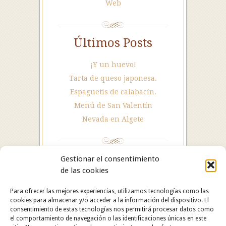
Web
Últimos Posts
¡Y un huevo!
Tarta de queso japonesa.
Espaguetis de calabacín.
Menú de San Valentín
Nevada en Algete
Gestionar el consentimiento
de las cookies
Para ofrecer las mejores experiencias, utilizamos tecnologías como las
cookies para almacenar y/o acceder a la información del dispositivo. El
consentimiento de estas tecnologías nos permitirá procesar datos como
el comportamiento de navegación o las identificaciones únicas en este