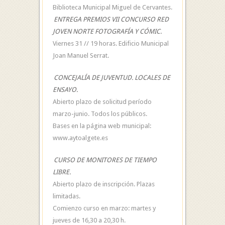
Biblioteca Municipal Miguel de Cervantes.
ENTREGA PREMIOS VII CONCURSO RED
JOVEN NORTE FOTOGRAFÍA Y CÓMIC.
Viernes 31 // 19 horas. Edificio Municipal
Joan Manuel Serrat.
CONCEJALÍA DE JUVENTUD. LOCALES DE
ENSAYO.
Abierto plazo de solicitud período
marzo-junio. Todos los públicos.
Bases en la página web municipal:
www.aytoalgete.es
CURSO DE MONITORES DE TIEMPO
LIBRE.
Abierto plazo de inscripción. Plazas
limitadas.
Comienzo curso en marzo: martes y
jueves de 16,30 a 20,30 h.