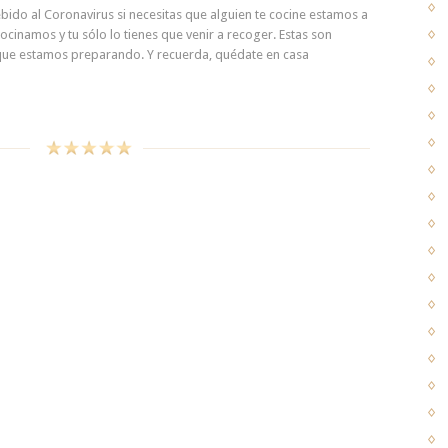
ido al Coronavirus si necesitas que alguien te cocine estamos a
 cocinamos y tu sólo lo tienes que venir a recoger. Estas son
que estamos preparando. Y recuerda, quédate en casa