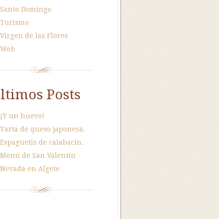
Santo Domingo
Turismo
Virgen de las Flores
Web
ltimos Posts
¡Y un huevo!
Tarta de queso japonesa.
Espaguetis de calabacín.
Menú de San Valentín
Nevada en Algete