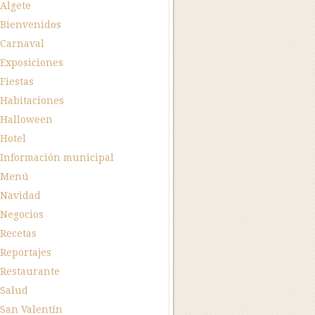
Algete
Bienvenidos
Carnaval
Exposiciones
Fiestas
Habitaciones
Halloween
Hotel
Información municipal
Menú
Navidad
Negocios
Recetas
Reportajes
Restaurante
Salud
San Valentín