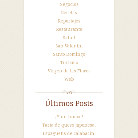
Negocios
Recetas
Reportajes
Restaurante
Salud
San Valentín
Santo Domingo
Turismo
Virgen de las Flores
Web
Últimos Posts
¡Y un huevo!
Tarta de queso japonesa.
Espaguetis de calabacín.