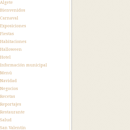
Algete
Bienvenidos
Carnaval
Exposiciones
Fiestas
Habitaciones
Halloween
Hotel
Información municipal
Menú
Navidad
Negocios
Recetas
Reportajes
Restaurante
Salud
San Valentín