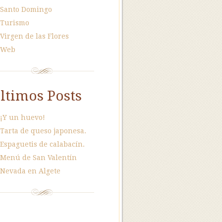
Santo Domingo
Turismo
Virgen de las Flores
Web
ltimos Posts
¡Y un huevo!
Tarta de queso japonesa.
Espaguetis de calabacín.
Menú de San Valentín
Nevada en Algete