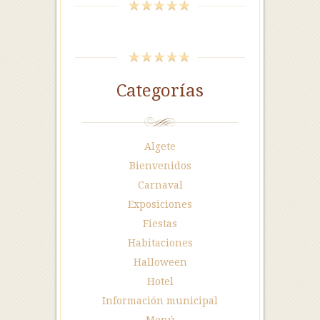
Categorías
Algete
Bienvenidos
Carnaval
Exposiciones
Fiestas
Habitaciones
Halloween
Hotel
Información municipal