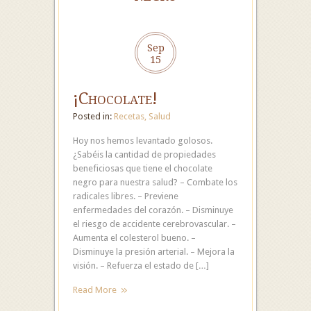
Sep
15
¡Chocolate!
Posted in:
Recetas
,
Salud
Hoy nos hemos levantado golosos.
¿Sabéis la cantidad de propiedades
beneficiosas que tiene el chocolate
negro para nuestra salud? – Combate los
radicales libres. – Previene
enfermedades del corazón. – Disminuye
el riesgo de accidente cerebrovascular. –
Aumenta el colesterol bueno. –
Disminuye la presión arterial. – Mejora la
visión. – Refuerza el estado de […]
Read More