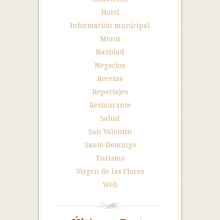
Hotel
Información municipal
Menú
Navidad
Negocios
Recetas
Reportajes
Restaurante
Salud
San Valentín
Santo Domingo
Turismo
Virgen de las Flores
Web