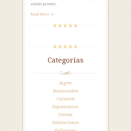
volváis pronto!
Read More
Categorías
Algete
Bienvenidos
Carnaval
Exposiciones
Fiestas
Habitaciones
Halloween