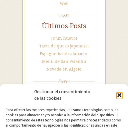
Web
Últimos Posts
¡Y un huevo!
Tarta de queso japonesa.
Espaguetis de calabacín.
Menú de San Valentín
Nevada en Algete
Gestionar el consentimiento
de las cookies
Para ofrecer las mejores experiencias, utilizamos tecnologías como las
cookies para almacenar y/o acceder a la información del dispositivo. El
consentimiento de estas tecnologías nos permitirá procesar datos como
el comportamiento de navegación o las identificaciones únicas en este