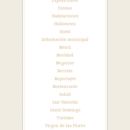
Exposiciones
Fiestas
Habitaciones
Halloween
Hotel
Información municipal
Menú
Navidad
Negocios
Recetas
Reportajes
Restaurante
Salud
San Valentín
Santo Domingo
Turismo
Virgen de las Flores