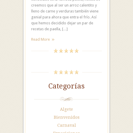
creemos que al ser un arroz calentito y
lleno de carne y verduras también viene
genial para ahora que entra el frío. Así
que hemos decidido dejar un par de
recetas de paella, […]
Read More
Categorías
Algete
Bienvenidos
Carnaval