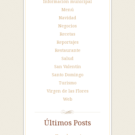
Información municipal
Menú
Navidad
Negocios
Recetas
Reportajes
Restaurante
Salud
San Valentín
Santo Domingo
Turismo
Virgen de las Flores
Web
Últimos Posts