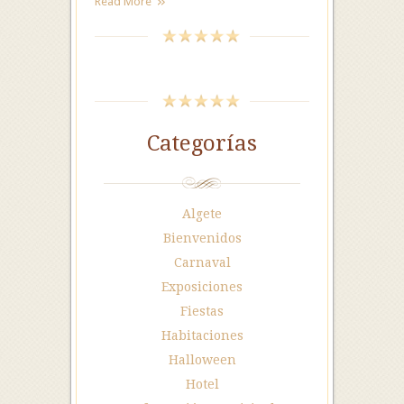
Read More
Categorías
Algete
Bienvenidos
Carnaval
Exposiciones
Fiestas
Habitaciones
Halloween
Hotel