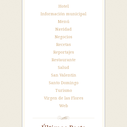
Hotel
Información municipal
Menú
Navidad
Negocios
Recetas
Reportajes
Restaurante
Salud
San Valentín
Santo Domingo
Turismo
Virgen de las Flores
Web