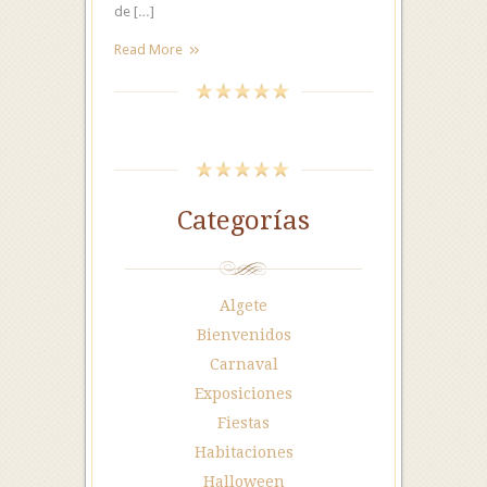
de […]
Read More
Categorías
Algete
Bienvenidos
Carnaval
Exposiciones
Fiestas
Habitaciones
Halloween