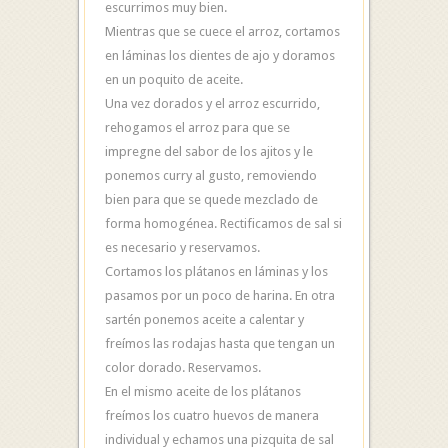
escurrimos muy bien.
Mientras que se cuece el arroz, cortamos
en láminas los dientes de ajo y doramos
en un poquito de aceite.
Una vez dorados y el arroz escurrido,
rehogamos el arroz para que se
impregne del sabor de los ajitos y le
ponemos curry al gusto, removiendo
bien para que se quede mezclado de
forma homogénea. Rectificamos de sal si
es necesario y reservamos.
Cortamos los plátanos en láminas y los
pasamos por un poco de harina. En otra
sartén ponemos aceite a calentar y
freímos las rodajas hasta que tengan un
color dorado. Reservamos.
En el mismo aceite de los plátanos
freímos los cuatro huevos de manera
individual y echamos una pizquita de sal