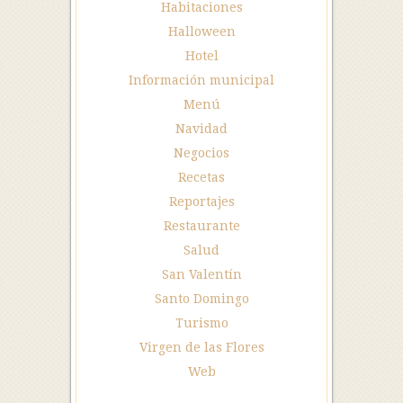
Habitaciones
Halloween
Hotel
Información municipal
Menú
Navidad
Negocios
Recetas
Reportajes
Restaurante
Salud
San Valentín
Santo Domingo
Turismo
Virgen de las Flores
Web