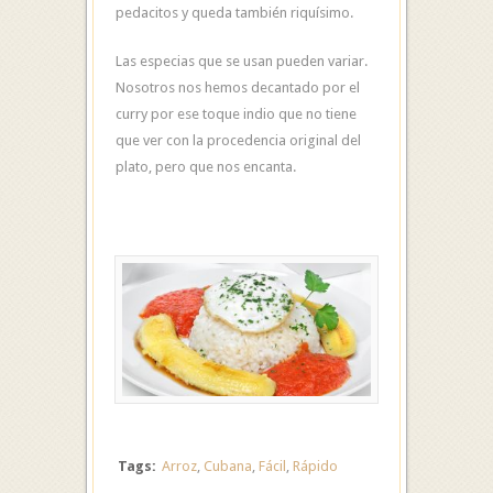
pedacitos y queda también riquísimo.
Las especias que se usan pueden variar.
Nosotros nos hemos decantado por el
curry por ese toque indio que no tiene
que ver con la procedencia original del
plato, pero que nos encanta.
Tags:
Arroz
,
Cubana
,
Fácil
,
Rápido