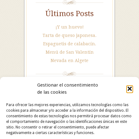
Últimos Posts
¡Y un huevo!
Tarta de queso japonesa.
Espaguetis de calabacín.
Menú de San Valentín
Nevada en Algete
Gestionar el consentimiento
de las cookies
Para ofrecer las mejores experiencias, utilizamos tecnologías como las
cookies para almacenar y/o acceder a la información del dispositivo. El
consentimiento de estas tecnologías nos permitirá procesar datos como
el comportamiento de navegación o las identificaciones únicas en este
sitio. No consentir o retirar el consentimiento, puede afectar
negativamente a ciertas características y funciones.