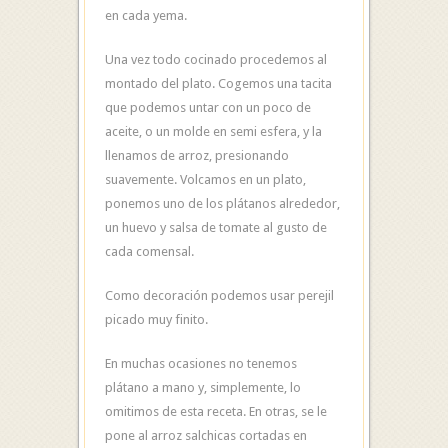
en cada yema.
Una vez todo cocinado procedemos al
montado del plato. Cogemos una tacita
que podemos untar con un poco de
aceite, o un molde en semi esfera, y la
llenamos de arroz, presionando
suavemente. Volcamos en un plato,
ponemos uno de los plátanos alrededor,
un huevo y salsa de tomate al gusto de
cada comensal.
Como decoración podemos usar perejil
picado muy finito.
En muchas ocasiones no tenemos
plátano a mano y, simplemente, lo
omitimos de esta receta. En otras, se le
pone al arroz salchicas cortadas en