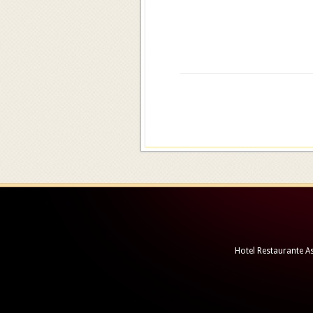
Hotel Restaurante As