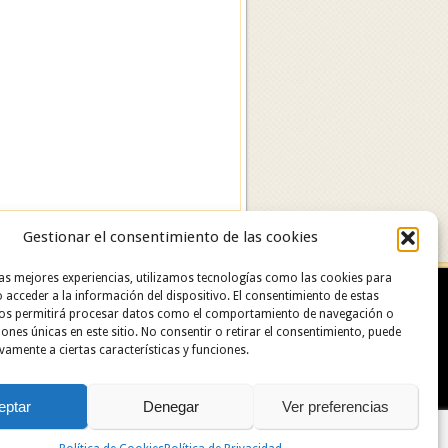
Gestionar el consentimiento de las cookies
las mejores experiencias, utilizamos tecnologías como las cookies para
 acceder a la información del dispositivo. El consentimiento de estas
nos permitirá procesar datos como el comportamiento de navegación o
ciones únicas en este sitio. No consentir o retirar el consentimiento, puede
vamente a ciertas características y funciones.
urante: 91 629 06 60.
eptar
Denegar
Ver preferencias