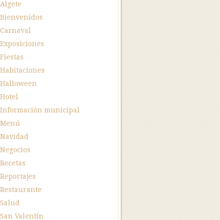
Algete
Bienvenidos
Carnaval
Exposiciones
Fiestas
Habitaciones
Halloween
Hotel
Información municipal
Menú
Navidad
Negocios
Recetas
Reportajes
Restaurante
Salud
San Valentín