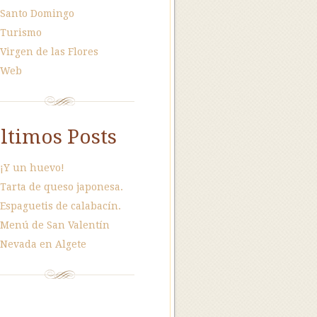
Santo Domingo
Turismo
Virgen de las Flores
Web
ltimos Posts
¡Y un huevo!
Tarta de queso japonesa.
Espaguetis de calabacín.
Menú de San Valentín
Nevada en Algete