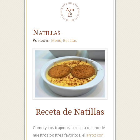
Ago
15
Natillas
Posted in:
Menú
,
Recetas
Receta de Natillas
Como ya os trajimos la receta de uno de
nuestros postres favoritos, el
arroz con