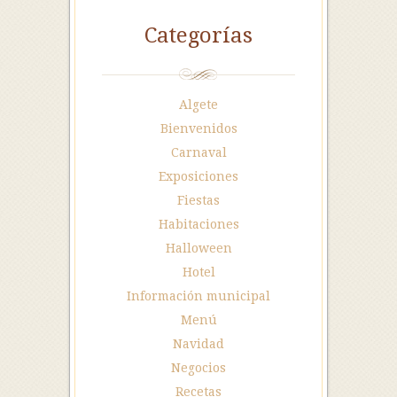
Categorías
Algete
Bienvenidos
Carnaval
Exposiciones
Fiestas
Habitaciones
Halloween
Hotel
Información municipal
Menú
Navidad
Negocios
Recetas