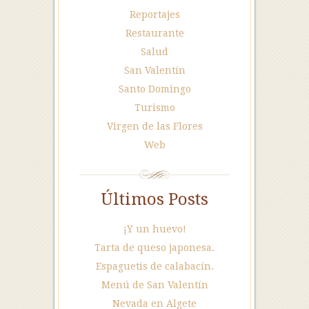
Reportajes
Restaurante
Salud
San Valentín
Santo Domingo
Turismo
Virgen de las Flores
Web
Últimos Posts
¡Y un huevo!
Tarta de queso japonesa.
Espaguetis de calabacín.
Menú de San Valentín
Nevada en Algete