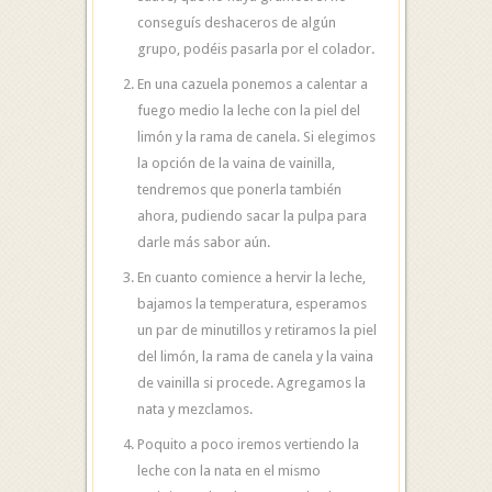
conseguís deshaceros de algún
grupo, podéis pasarla por el colador.
En una cazuela ponemos a calentar a
fuego medio la leche con la piel del
limón y la rama de canela. Si elegimos
la opción de la vaina de vainilla,
tendremos que ponerla también
ahora, pudiendo sacar la pulpa para
darle más sabor aún.
En cuanto comience a hervir la leche,
bajamos la temperatura, esperamos
un par de minutillos y retiramos la piel
del limón, la rama de canela y la vaina
de vainilla si procede. Agregamos la
nata y mezclamos.
Poquito a poco iremos vertiendo la
leche con la nata en el mismo