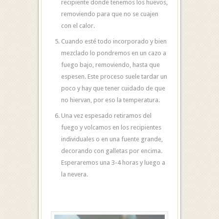
recipiente donde tenemos los huevos,
removiendo para que no se cuajen
con el calor.
Cuando esté todo incorporado y bien
mezclado lo pondremos en un cazo a
fuego bajo, removiendo, hasta que
espesen. Este proceso suele tardar un
poco y hay que tener cuidado de que
no hiervan, por eso la temperatura.
Una vez espesado retiramos del
fuego y volcamos en los recipientes
individuales o en una fuente grande,
decorando con galletas por encima.
Esperaremos una 3-4 horas y luego a
la nevera.