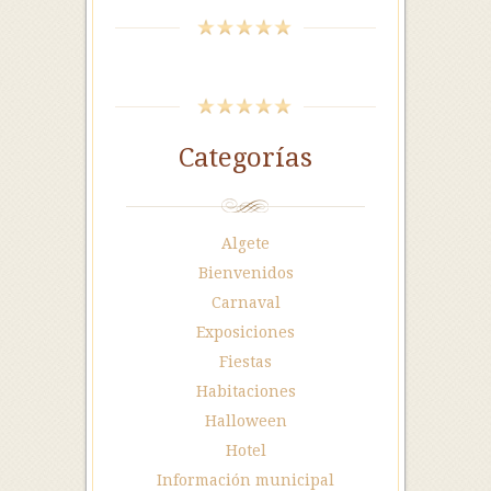
Categorías
Algete
Bienvenidos
Carnaval
Exposiciones
Fiestas
Habitaciones
Halloween
Hotel
Información municipal