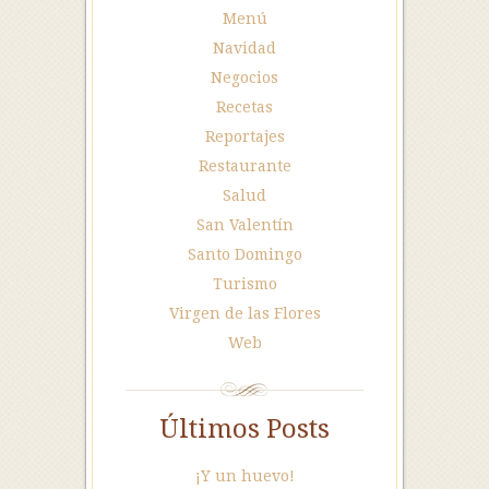
Menú
Navidad
Negocios
Recetas
Reportajes
Restaurante
Salud
San Valentín
Santo Domingo
Turismo
Virgen de las Flores
Web
Últimos Posts
¡Y un huevo!