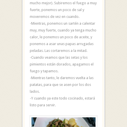
mucho mejor). Subiremos el fuego a muy
fuerte, ponemos un poco de sal y
moveremos de vez en cuando.
-Mientras, ponemos un sartén a calentar
muy, muy fuerte, cuando ya tenga mucho
calor, le ponemos un poco de aceite, y
ponemos a asar unas papas arrugadas
peladas. Las cortaremos a la mitad.
-Cuando veamos que las setas y los
pimientos están dorados, apagamos el
fuego y tapamos.
-Mientras tanto, le daremos vuelta a las
patatas, para que se asen por los dos
lados.
-Y cuando ya este todo cocinado, estará
listo para servir.