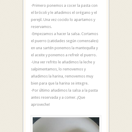
-Primero ponemos a cocer la pasta con
el brócoli y le añadimos el orégano y el
perejil. Una vez cocido lo apartamos y
reservamos.
-Empezamos a hacer la salsa. Cortamos
el puerro (catidades según comensales)
en una sartén ponemos la mantequilla y
el aceite y ponemos a refreír el puerro.
-Una ver refrito le añadimos la leche y
salpimentamos, lo removemos y
añadimos la harina, removemos muy
bien para que la harina se integre.
-Por último añadimos la salsa a la pasta
antes reservada y a comer. ¡Que
aproveche!