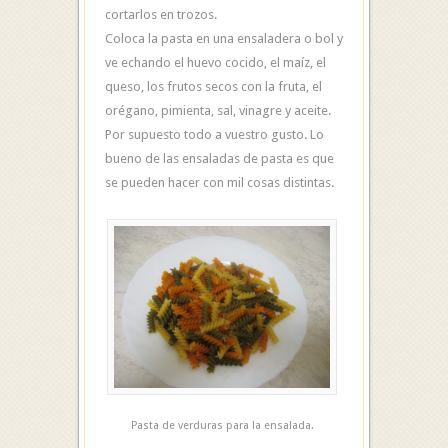
cortarlos en trozos.
Coloca la pasta en una ensaladera o bol y
ve echando el huevo cocido, el maíz, el
queso, los frutos secos con la fruta, el
orégano, pimienta, sal, vinagre y aceite.
Por supuesto todo a vuestro gusto. Lo
bueno de las ensaladas de pasta es que
se pueden hacer con mil cosas distintas.
Pasta de verduras para la ensalada.