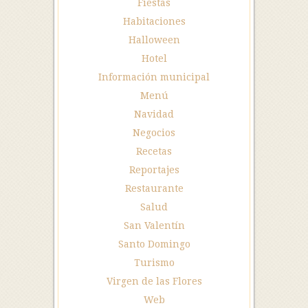
Fiestas
Habitaciones
Halloween
Hotel
Información municipal
Menú
Navidad
Negocios
Recetas
Reportajes
Restaurante
Salud
San Valentín
Santo Domingo
Turismo
Virgen de las Flores
Web