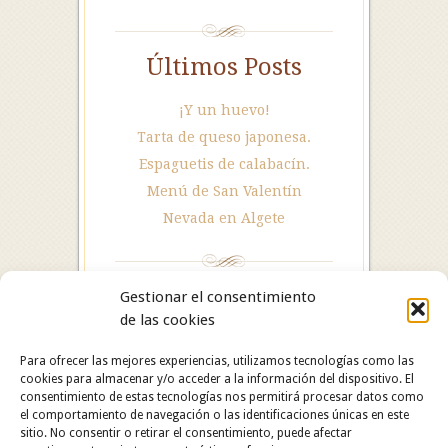
Últimos Posts
¡Y un huevo!
Tarta de queso japonesa.
Espaguetis de calabacín.
Menú de San Valentín
Nevada en Algete
Gestionar el consentimiento
de las cookies
Para ofrecer las mejores experiencias, utilizamos tecnologías como las
cookies para almacenar y/o acceder a la información del dispositivo. El
consentimiento de estas tecnologías nos permitirá procesar datos como
el comportamiento de navegación o las identificaciones únicas en este
sitio. No consentir o retirar el consentimiento, puede afectar