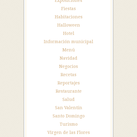
Exposiciones
Fiestas
Habitaciones
Halloween
Hotel
Información municipal
Menú
Navidad
Negocios
Recetas
Reportajes
Restaurante
Salud
San Valentín
Santo Domingo
Turismo
Virgen de las Flores