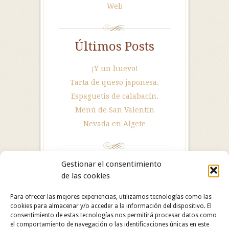
Web
Últimos Posts
¡Y un huevo!
Tarta de queso japonesa.
Espaguetis de calabacín.
Menú de San Valentín
Nevada en Algete
Gestionar el consentimiento
de las cookies
Para ofrecer las mejores experiencias, utilizamos tecnologías como las
cookies para almacenar y/o acceder a la información del dispositivo. El
consentimiento de estas tecnologías nos permitirá procesar datos como
el comportamiento de navegación o las identificaciones únicas en este